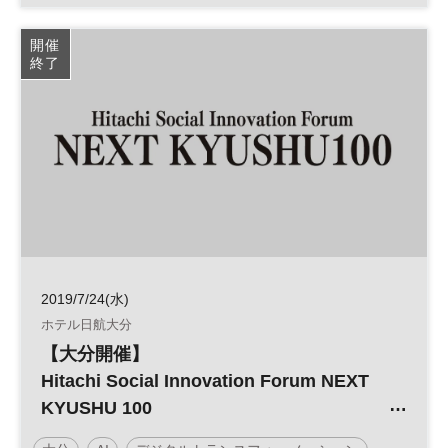
デジタルフォーラム
地方創生
開催
終了
デジタルトランスフォーメーション
デジタル
DX
参加無料
2019/7/24(水)
ホテル日航大分
【大分開催】
Hitachi Social Innovation Forum NEXT
KYUSHU 100
Hitachi DX（デジタルトランスフォーメー