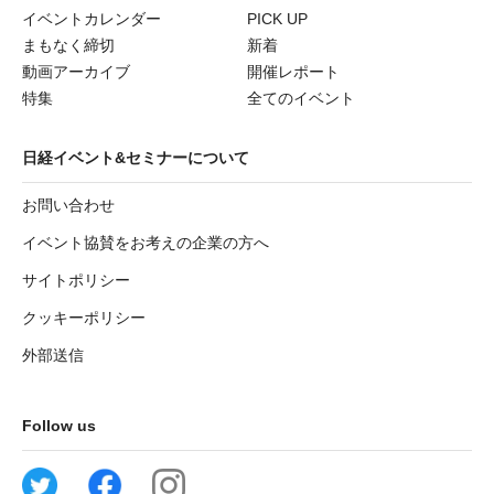
イベントカレンダー
PICK UP
まもなく締切
新着
動画アーカイブ
開催レポート
特集
全てのイベント
日経イベント&セミナーについて
お問い合わせ
イベント協賛をお考えの企業の方へ
サイトポリシー
クッキーポリシー
外部送信
Follow us