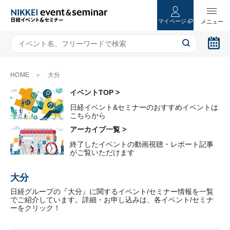
マイページ
HOME
大分
イベントTOP >
日経イベント&セミナーのおすすめイベントは
こちらから
アーカイブ一覧 >
終了したイベントの動画視聴・レポート記事
がご覧いただけます
大分
日経グループの『大分』に関するイベント/セミナー情報を一覧
でご紹介しています。詳細・お申し込みは、各イベント/セミナ
ーをクリック！