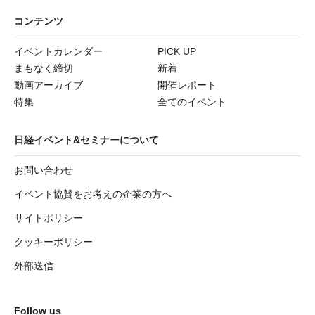
コンテンツ
イベントカレンダー
PICK UP
まもなく締切
新着
動画アーカイブ
開催レポート
特集
全てのイベント
日経イベント&セミナーについて
お問い合わせ
イベント協賛をお考えの企業の方へ
サイトポリシー
クッキーポリシー
外部送信
Follow us