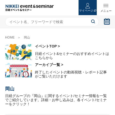
マイページ
HOME
岡山
イベントTOP >
日経イベント&セミナーのおすすめイベントは
こちらから
アーカイブ一覧 >
終了したイベントの動画視聴・レポート記事
がご覧いただけます
岡山
日経グループの『岡山』に関するイベント/セミナー情報を一覧
でご紹介しています。詳細・お申し込みは、各イベント/セミナ
ーをクリック！