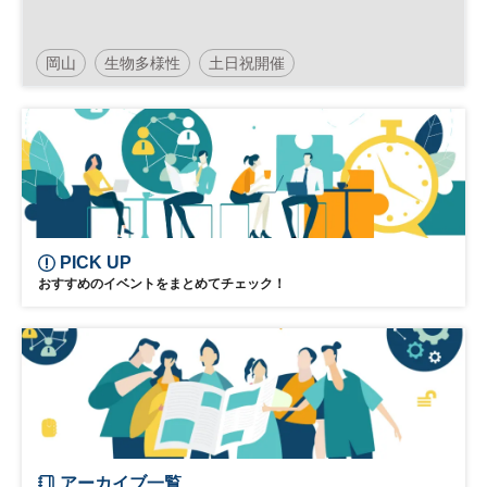
岡山
生物多様性
土日祝開催
PICK UP
おすすめのイベントをまとめてチェック！
アーカイブ一覧