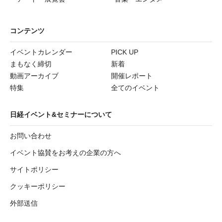
コンテンツ
イベントカレンダー
PICK UP
まもなく締切
新着
動画アーカイブ
開催レポート
特集
全てのイベント
日経イベント&セミナーについて
お問い合わせ
イベント協賛をお考えの企業の方へ
サイトポリシー
クッキーポリシー
外部送信