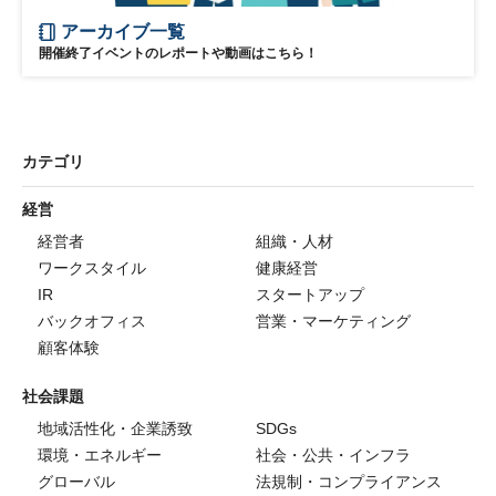
アーカイブ一覧
開催終了イベントのレポートや動画はこちら！
カテゴリ
経営
経営者
組織・人材
ワークスタイル
健康経営
IR
スタートアップ
バックオフィス
営業・マーケティング
顧客体験
社会課題
地域活性化・企業誘致
SDGs
環境・エネルギー
社会・公共・インフラ
グローバル
法規制・コンプライアンス