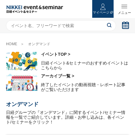
マイページ
HOME
オンデマンド
イベントTOP >
日経イベント&セミナーのおすすめイベントは
こちらから
アーカイブ一覧 >
終了したイベントの動画視聴・レポート記事
がご覧いただけます
オンデマンド
日経グループの『オンデマンド』に関するイベント/セミナー情
報を一覧でご紹介しています。詳細・お申し込みは、各イベン
ト/セミナーをクリック！