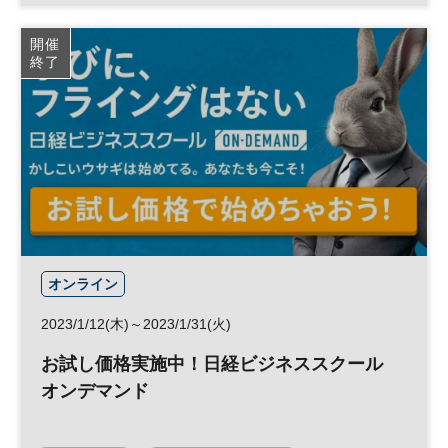
日経ビジネススクール
開催
終了
オンライン
2023/1/12(木)～2023/1/31(火)
お試し価格実施中！日経ビジネススクール
オンデマンド