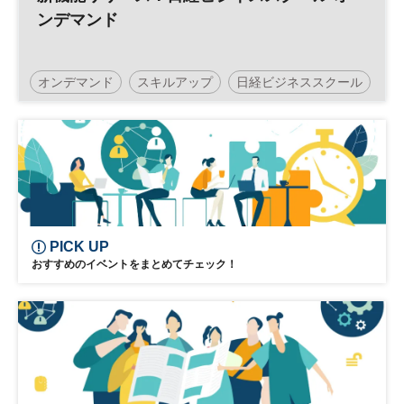
ンデマンド
オンデマンド
スキルアップ
日経ビジネススクール
ビジネス講座
PICK UP
おすすめのイベントをまとめてチェック！