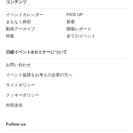
コンテンツ
イベントカレンダー
PICK UP
まもなく締切
新着
動画アーカイブ
開催レポート
特集
全てのイベント
日経イベント&セミナーについて
お問い合わせ
イベント協賛をお考えの企業の方へ
サイトポリシー
クッキーポリシー
外部送信
Follow us