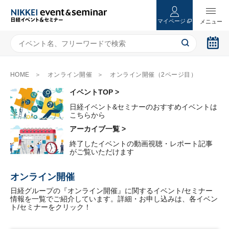
マイページ
HOME
オンライン開催
オンライン開催（2ページ目）
イベントTOP >
日経イベント&セミナーのおすすめイベントは
こちらから
アーカイブ一覧 >
終了したイベントの動画視聴・レポート記事
がご覧いただけます
オンライン開催
日経グループの『オンライン開催』に関するイベント/セミナー
情報を一覧でご紹介しています。詳細・お申し込みは、各イベン
ト/セミナーをクリック！