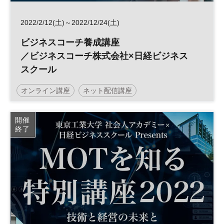
2022/2/12(土)～2022/12/24(土)
ビジネスコーチ養成講座
／ビジネスコーチ株式会社×日経ビジネス
スクール
オンライン講座
ネット配信講座
日経ビジネススクール
開催
終了