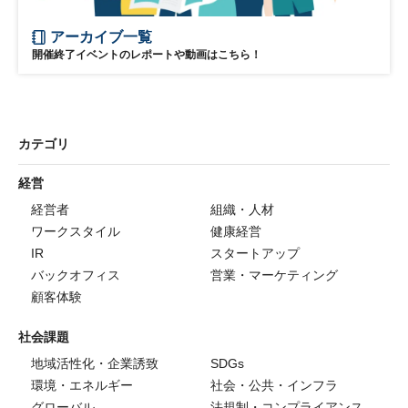
アーカイブ一覧
開催終了イベントのレポートや動画はこちら！
カテゴリ
経営
経営者
組織・人材
ワークスタイル
健康経営
IR
スタートアップ
バックオフィス
営業・マーケティング
顧客体験
社会課題
地域活性化・企業誘致
SDGs
環境・エネルギー
社会・公共・インフラ
グローバル
法規制・コンプライアンス