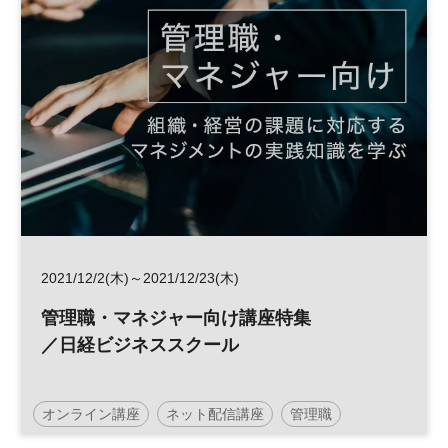
2021/12/2(木)～2021/12/23(木)
管理職・マネジャー向け講座特集
／日経ビジネススクール
オンライン講座
ネット配信講座
管理職