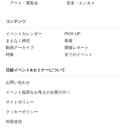
アート・展覧会
音楽・エンタメ
コンテンツ
イベントカレンダー
PICK UP
まもなく締切
新着
動画アーカイブ
開催レポート
特集
全てのイベント
日経イベント&セミナーについて
お問い合わせ
イベント協賛をお考えの企業の方へ
サイトポリシー
クッキーポリシー
外部送信