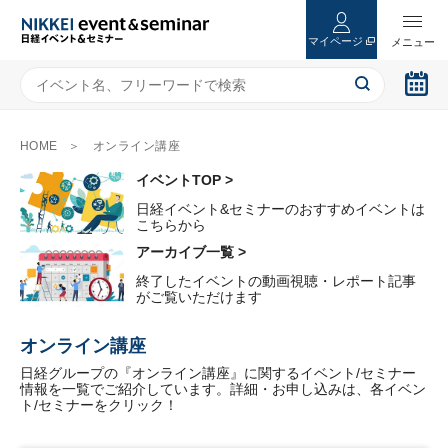
マイページ
HOME
オンライン講座
イベントTOP >
日経イベント&セミナーのおすすめイベントは
こちらから
アーカイブ一覧 >
終了したイベントの動画視聴・レポート記事
がご覧いただけます
オンライン講座
日経グループの『オンライン講座』に関するイベント/セミナー
情報を一覧でご紹介しています。詳細・お申し込みは、各イベン
ト/セミナーをクリック！