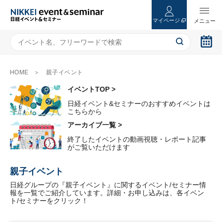
マイページ
HOME
親子イベント
イベントTOP >
日経イベント&セミナーのおすすめイベントは
こちらから
アーカイブ一覧 >
終了したイベントの動画視聴・レポート記事
がご覧いただけます
親子イベント
日経グループの『親子イベント』に関するイベント/セミナー情
報を一覧でご紹介しています。詳細・お申し込みは、各イベン
ト/セミナーをクリック！