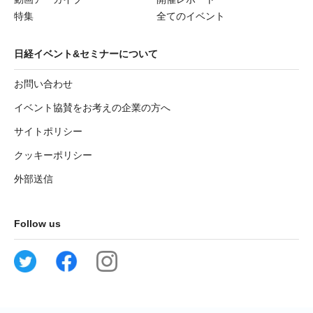
特集
全てのイベント
日経イベント&セミナーについて
お問い合わせ
イベント協賛をお考えの企業の方へ
サイトポリシー
クッキーポリシー
外部送信
Follow us