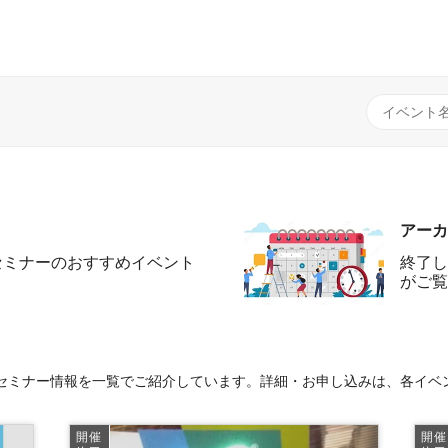
アーカ
セミナーのおすすめイベント
終了し
がご覧
セミナー情報を一覧でご紹介しています。詳細・お申し込みは、各イベ
開催
開催