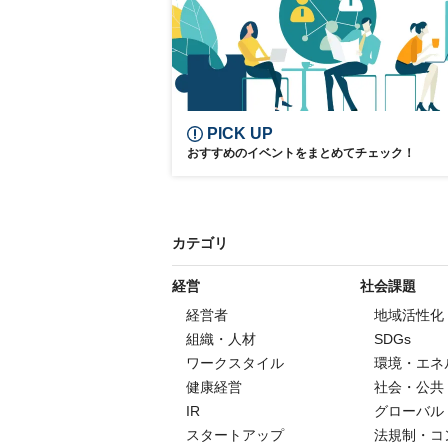
PICK UP
おすすめのイベントをまとめてチェック！
カテゴリ
経営
社会課題
経営者
地域活性化
組織・人材
SDGs
ワークスタイル
環境・エネ
健康経営
社会・公共
IR
グローバル
スタートアップ
法規制・コ