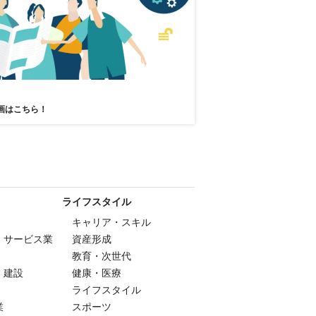
画はこちら！
ライフスタイル
キャリア・スキル
・サービス業
資産形成
教育・次世代
・建設
健康・医療
ライフスタイル
業
スポーツ