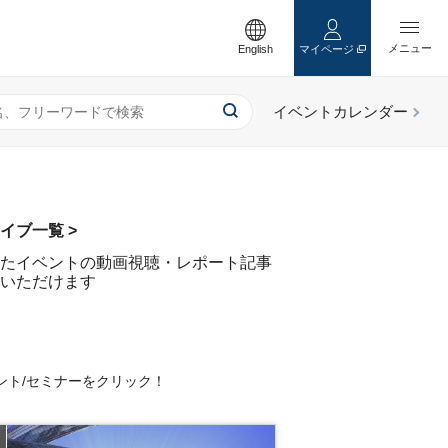
English
マイページ
イブ一覧 >
たイベントの動画視聴・レポート記事
いただけます
ント/セミナーをクリック！