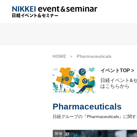
HOME
Pharmaceuticals
イベントTOP >
日経イベント&
はこちらから
Pharmaceuticals
日経グループの『Pharmaceutical
開催