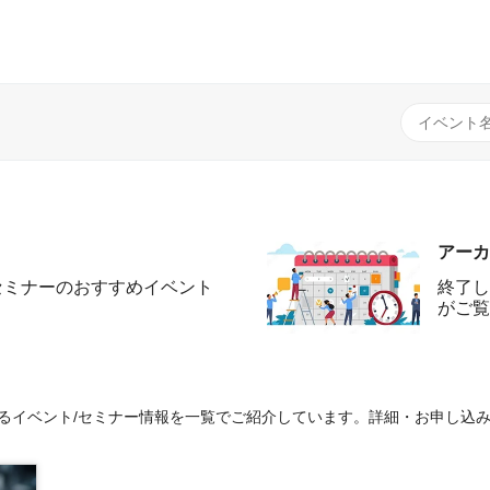
アーカ
セミナーのおすすめイベント
終了し
がご覧
s』に関するイベント/セミナー情報を一覧でご紹介しています。詳細・お申し