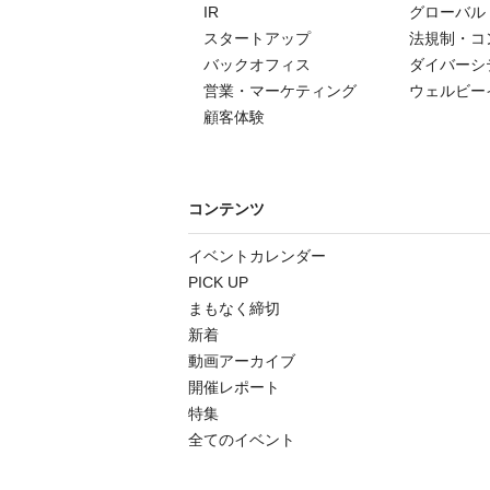
IR
グローバル
スタートアップ
法規制・コ
バックオフィス
ダイバーシ
営業・マーケティング
ウェルビー
顧客体験
コンテンツ
イベントカレンダー
PICK UP
まもなく締切
新着
動画アーカイブ
開催レポート
特集
全てのイベント