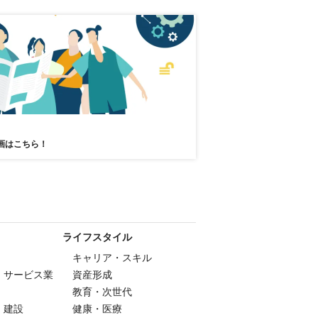
画はこちら！
ライフスタイル
キャリア・スキル
・サービス業
資産形成
教育・次世代
・建設
健康・医療