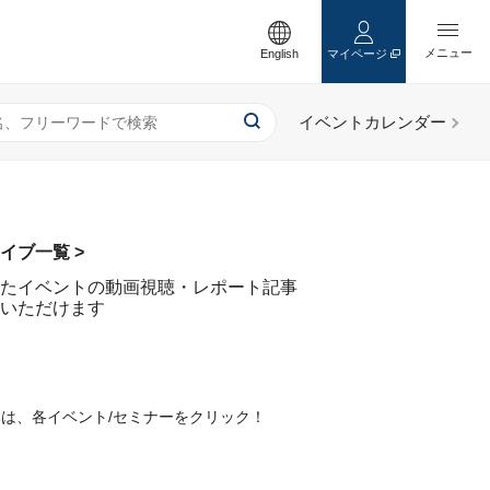
English
マイページ
イブ一覧 >
たイベントの動画視聴・レポート記事
いただけます
込みは、各イベント/セミナーをクリック！