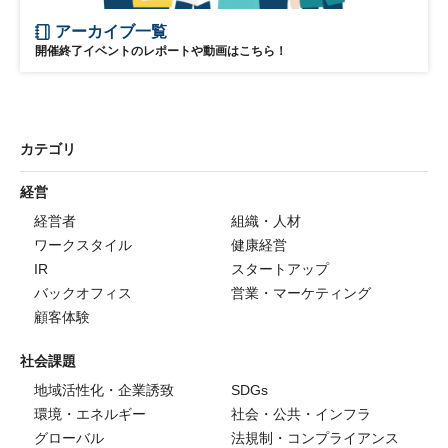
アーカイブ一覧
開催終了イベントのレポートや動画はこちら！
カテゴリ
経営
経営者
組織・人材
ワークスタイル
健康経営
IR
スタートアップ
バックオフィス
営業・マーケティング
顧客体験
社会課題
地域活性化・企業誘致
SDGs
環境・エネルギー
社会・公共・インフラ
グローバル
法規制・コンプライアンス