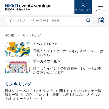
マイページ
HOME
リスキリング
イベントTOP >
日経イベント&セミナーのおすすめイベントは
こちらから
アーカイブ一覧 >
終了したイベントの動画視聴・レポート記事
がご覧いただけます
リスキリング
日経グループの『リスキリング』に関するイベント/セミナー情
報を一覧でご紹介しています。詳細・お申し込みは、各イベン
ト/セミナーをクリック！