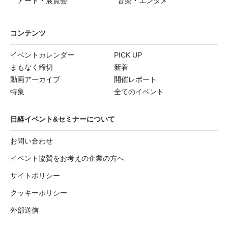
アート・展覧会
音楽・エンタメ
コンテンツ
イベントカレンダー
PICK UP
まもなく締切
新着
動画アーカイブ
開催レポート
特集
全てのイベント
日経イベント&セミナーについて
お問い合わせ
イベント協賛をお考えの企業の方へ
サイトポリシー
クッキーポリシー
外部送信