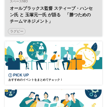
スペースNIO
オールブラックス監督 スティーブ・ハンセ
ン氏 と 玉塚元一氏 が語る 「勝つための
チームマネジメント」
ラグビー
PICK UP
おすすめのイベントをまとめてチェック！