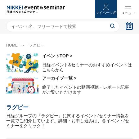
マイページ
HOME
ラグビー
イベントTOP >
日経イベント&セミナーのおすすめイベントは
こちらから
アーカイブ一覧 >
終了したイベントの動画視聴・レポート記事
がご覧いただけます
ラグビー
日経グループの『ラグビー』に関するイベント/セミナー情報を
一覧でご紹介しています。詳細・お申し込みは、各イベント/セ
ミナーをクリック！