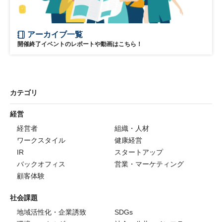
アーカイブ一覧
開催終了イベントのレポートや動画はこちら！
カテゴリ
経営
経営者
組織・人材
ワークスタイル
健康経営
IR
スタートアップ
バックオフィス
営業・マーケティング
顧客体験
社会課題
地域活性化・企業誘致
SDGs