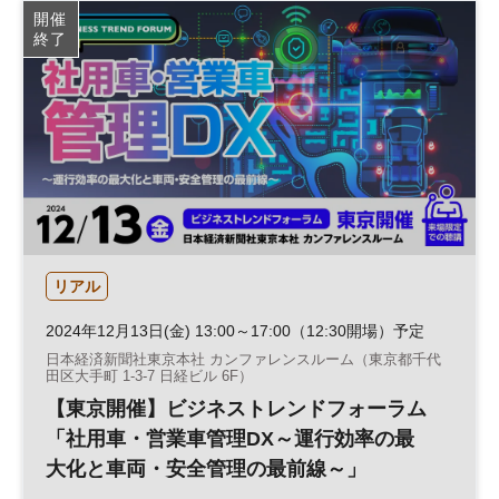
開催
終了
リアル
2024年12月13日(金) 13:00～17:00（12:30開場）予定
日本経済新聞社東京本社 カンファレンスルーム（東京都千代
田区大手町 1-3-7 日経ビル 6F）
【東京開催】ビジネストレンドフォーラム
「社用車・営業車管理DX～運行効率の最
大化と車両・安全管理の最前線～」