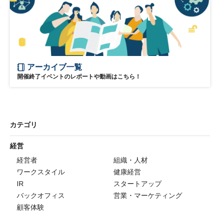
アーカイブ一覧
開催終了イベントのレポートや動画はこちら！
カテゴリ
経営
経営者
組織・人材
ワークスタイル
健康経営
IR
スタートアップ
バックオフィス
営業・マーケティング
顧客体験