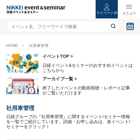
マイページ
HOME
社用車管理
イベントTOP >
日経イベント&セミナーのおすすめイベントは
こちらから
アーカイブ一覧 >
終了したイベントの動画視聴・レポート記事
がご覧いただけます
社用車管理
日経グループの『社用車管理』に関するイベント/セミナー情報
を一覧でご紹介しています。詳細・お申し込みは、各イベント/
セミナーをクリック！