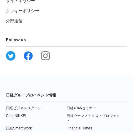
サイトポリシー
クッキーポリシー
外部送信
Follow us
日経グループのイベント情報
日経ビジネススクール
日経4946セミナー
Club NIKKEI
日経ウーマノミクス・プロジェク
ト
日経Smart Work
Financial Times