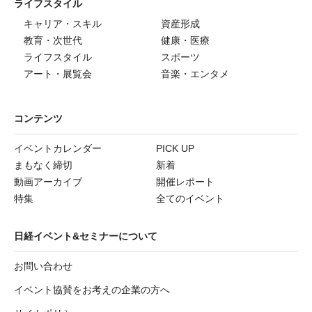
ライフスタイル
キャリア・スキル
資産形成
教育・次世代
健康・医療
ライフスタイル
スポーツ
アート・展覧会
音楽・エンタメ
コンテンツ
イベントカレンダー
PICK UP
まもなく締切
新着
動画アーカイブ
開催レポート
特集
全てのイベント
日経イベント&セミナーについて
お問い合わせ
イベント協賛をお考えの企業の方へ