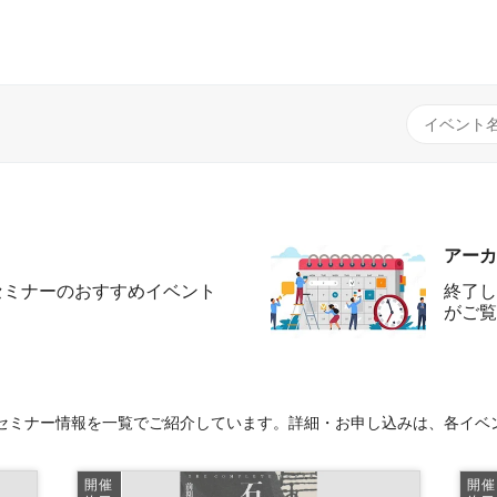
アーカ
セミナーのおすすめイベント
終了し
がご覧
セミナー情報を一覧でご紹介しています。詳細・お申し込みは、各イベ
開催
開催