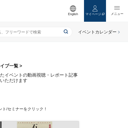
English
マイページ
イブ一覧 >
たイベントの動画視聴・レポート記事
いただけます
ント/セミナーをクリック！