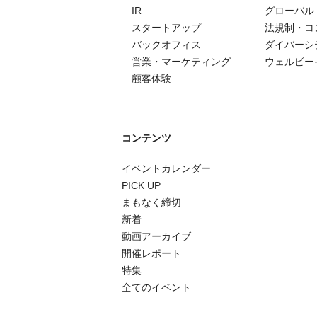
IR
グローバル
スタートアップ
法規制・コ
バックオフィス
ダイバーシ
営業・マーケティング
ウェルビー
顧客体験
コンテンツ
イベントカレンダー
PICK UP
まもなく締切
新着
動画アーカイブ
開催レポート
特集
全てのイベント