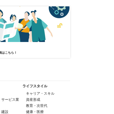
画はこちら！
ライフスタイル
キャリア・スキル
・サービス業
資産形成
教育・次世代
・建設
健康・医療