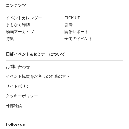
コンテンツ
イベントカレンダー
PICK UP
まもなく締切
新着
動画アーカイブ
開催レポート
特集
全てのイベント
日経イベント&セミナーについて
お問い合わせ
イベント協賛をお考えの企業の方へ
サイトポリシー
クッキーポリシー
外部送信
Follow us