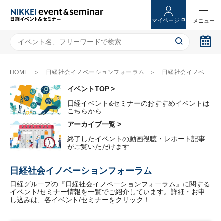
マイページ
HOME
日経社会イノベーションフォーラム
日経社会イノベーションフォーラム（2ページ目）
イベントTOP >
日経イベント&セミナーのおすすめイベントは
こちらから
アーカイブ一覧 >
終了したイベントの動画視聴・レポート記事
がご覧いただけます
日経社会イノベーションフォーラム
日経グループの『日経社会イノベーションフォーラム』に関する
イベント/セミナー情報を一覧でご紹介しています。詳細・お申
し込みは、各イベント/セミナーをクリック！