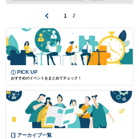
1
2
PICK UP
おすすめのイベントをまとめてチェック！
アーカイブ一覧