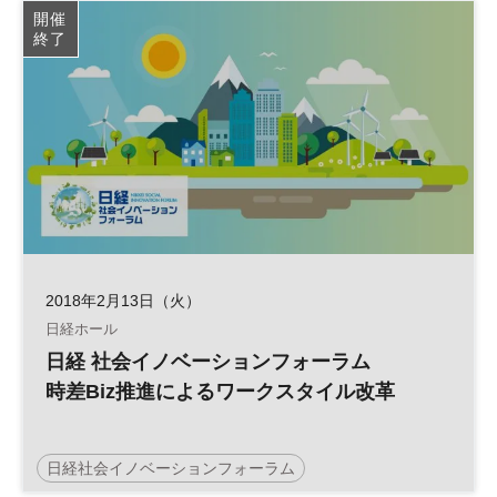
開催
終了
2018年2月13日（火）
日経ホール
日経 社会イノベーションフォーラム
時差Biz推進によるワークスタイル改革
日経社会イノベーションフォーラム