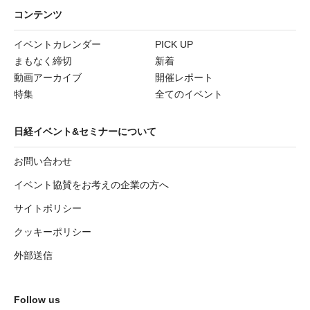
コンテンツ
イベントカレンダー
PICK UP
まもなく締切
新着
動画アーカイブ
開催レポート
特集
全てのイベント
日経イベント&セミナーについて
お問い合わせ
イベント協賛をお考えの企業の方へ
サイトポリシー
クッキーポリシー
外部送信
Follow us