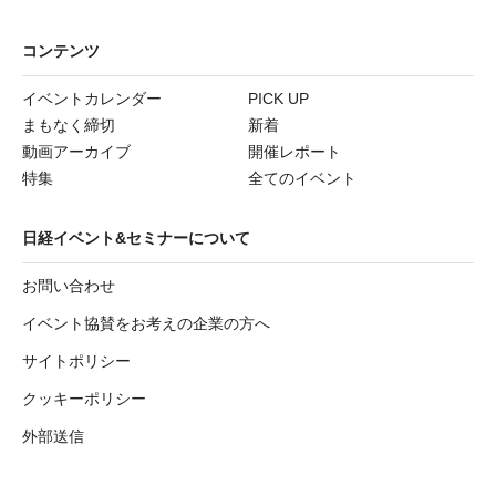
コンテンツ
イベントカレンダー
PICK UP
まもなく締切
新着
動画アーカイブ
開催レポート
特集
全てのイベント
日経イベント&セミナーについて
お問い合わせ
イベント協賛をお考えの企業の方へ
サイトポリシー
クッキーポリシー
外部送信