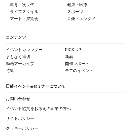
教育・次世代
健康・医療
ライフスタイル
スポーツ
アート・展覧会
音楽・エンタメ
コンテンツ
イベントカレンダー
PICK UP
まもなく締切
新着
動画アーカイブ
開催レポート
特集
全てのイベント
日経イベント&セミナーについて
お問い合わせ
イベント協賛をお考えの企業の方へ
サイトポリシー
クッキーポリシー