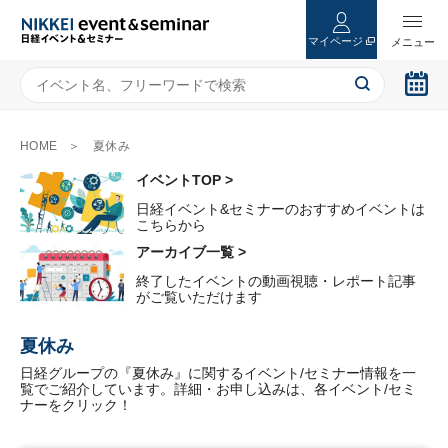
マイページ
HOME
夏休み
イベントTOP >
日経イベント&セミナーのおすすめイベントは
こちらから
アーカイブ一覧 >
終了したイベントの動画視聴・レポート記事
がご覧いただけます
夏休み
日経グループの『夏休み』に関するイベント/セミナー情報を一
覧でご紹介しています。詳細・お申し込みは、各イベント/セミ
ナーをクリック！