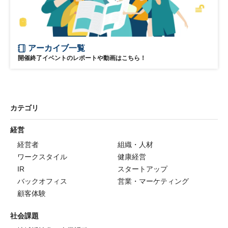
アーカイブ一覧
開催終了イベントのレポートや動画はこちら！
カテゴリ
経営
経営者
組織・人材
ワークスタイル
健康経営
IR
スタートアップ
バックオフィス
営業・マーケティング
顧客体験
社会課題