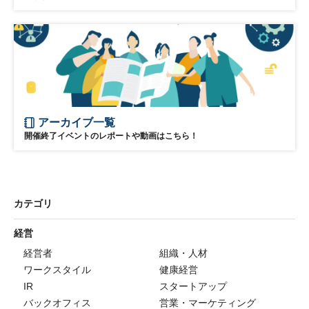
アーカイブ一覧
開催終了イベントのレポートや動画はこちら！
カテゴリ
経営
経営者
組織・人材
ワークスタイル
健康経営
IR
スタートアップ
バックオフィス
営業・マーケティング