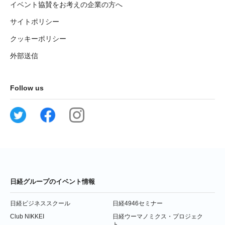
イベント協賛をお考えの企業の方へ
サイトポリシー
クッキーポリシー
外部送信
Follow us
日経グループのイベント情報
日経ビジネススクール
日経4946セミナー
Club NIKKEI
日経ウーマノミクス・プロジェク
ト