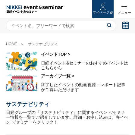
マイページ
HOME
サステナビリティ
イベントTOP >
日経イベント&セミナーのおすすめイベントは
こちらから
アーカイブ一覧 >
終了したイベントの動画視聴・レポート記事
がご覧いただけます
サステナビリティ
日経グループの『サステナビリティ』に関するイベント/セミナ
ー情報を一覧でご紹介しています。詳細・お申し込みは、各イベ
ント/セミナーをクリック！