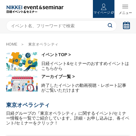
マイページ
HOME
東京オペラシティ
イベントTOP >
日経イベント&セミナーのおすすめイベントは
こちらから
アーカイブ一覧 >
終了したイベントの動画視聴・レポート記事
がご覧いただけます
東京オペラシティ
日経グループの『東京オペラシティ』に関するイベント/セミナ
ー情報を一覧でご紹介しています。詳細・お申し込みは、各イベ
ント/セミナーをクリック！