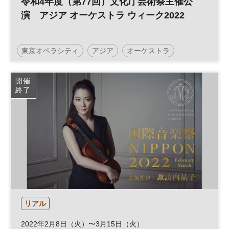
令和4年度（第77回）文化庁芸術祭主催公
演 アジア オーケストラ ウィーク2022
東京オペラシティ
アジア
オーケストラ
開催
終了
リアル
2022年2月8日（火）〜3月15日（火）