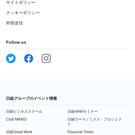
サイトポリシー
クッキーポリシー
外部送信
Follow us
日経グループのイベント情報
日経ビジネススクール
日経4946セミナー
Club NIKKEI
日経ウーマノミクス・プロジェク
ト
日経Smart Work
Financial Times