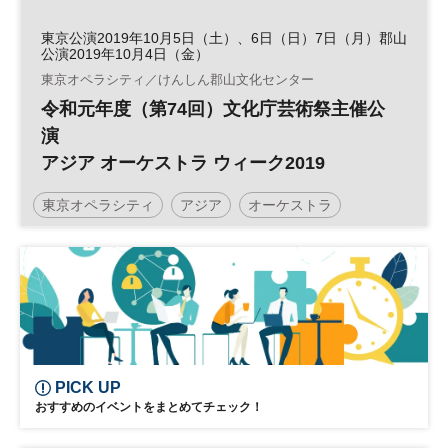
東京公演2019年10月5日（土）、6日（日）7日（月）郡山
公演2019年10月4日（金）
東京オペラシティ／けんしん郡山文化センター
令和元年度（第74回）文化庁芸術祭主催公
演
アジア オーケストラ ウィーク2019
東京オペラシティ
アジア
オーケストラ
コンサート
土日祝開催
PICK UP
おすすめのイベントをまとめてチェック！