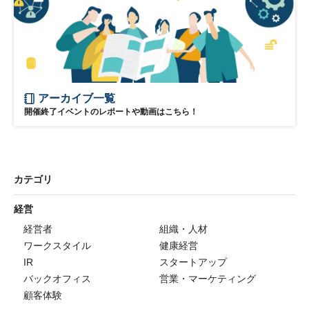
アーカイブ一覧
開催終了イベントのレポートや動画はこちら！
カテゴリ
経営
経営者
組織・人材
ワークスタイル
健康経営
IR
スタートアップ
バックオフィス
営業・マーケティング
顧客体験