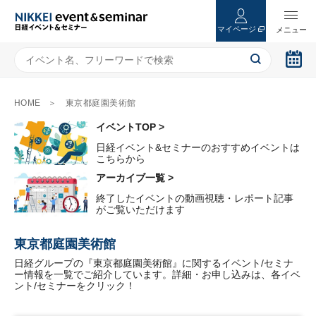
マイページ
HOME
東京都庭園美術館
イベントTOP >
日経イベント&セミナーのおすすめイベントは
こちらから
アーカイブ一覧 >
終了したイベントの動画視聴・レポート記事
がご覧いただけます
東京都庭園美術館
日経グループの『東京都庭園美術館』に関するイベント/セミナ
ー情報を一覧でご紹介しています。詳細・お申し込みは、各イベ
ント/セミナーをクリック！