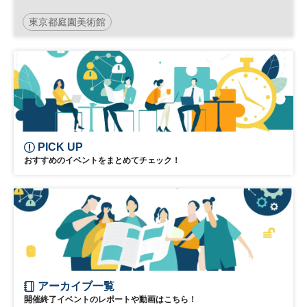
東京都庭園美術館
PICK UP
おすすめのイベントをまとめてチェック！
アーカイブ一覧
開催終了イベントのレポートや動画はこちら！