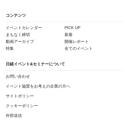
コンテンツ
イベントカレンダー
PICK UP
まもなく締切
新着
動画アーカイブ
開催レポート
特集
全てのイベント
日経イベント&セミナーについて
お問い合わせ
イベント協賛をお考えの企業の方へ
サイトポリシー
クッキーポリシー
外部送信