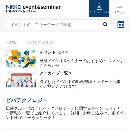
マイページ
HOME
ビバテクノロジー
イベントTOP >
日経イベント&セミナーのおすすめイベントは
こちらから
アーカイブ一覧 >
終了したイベントの動画視聴・レポート記事
がご覧いただけます
ビバテクノロジー
日経グループの『ビバテクノロジー』に関するイベント/セミナ
ー情報を一覧でご紹介しています。詳細・お申し込みは、各イベ
ント/セミナーをクリック！