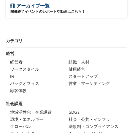
アーカイブ一覧
開催終了イベントのレポートや動画はこちら！
カテゴリ
経営
経営者
組織・人材
ワークスタイル
健康経営
IR
スタートアップ
バックオフィス
営業・マーケティング
顧客体験
社会課題
地域活性化・企業誘致
SDGs
環境・エネルギー
社会・公共・インフラ
グローバル
法規制・コンプライアンス