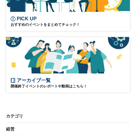
PICK UP
おすすめのイベントをまとめてチェック！
アーカイブ一覧
開催終了イベントのレポートや動画はこちら！
カテゴリ
経営