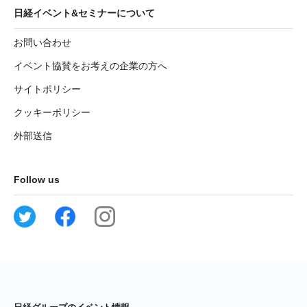
日経イベント&セミナーについて
お問い合わせ
イベント協賛をお考えの企業の方へ
サイトポリシー
クッキーポリシー
外部送信
Follow us