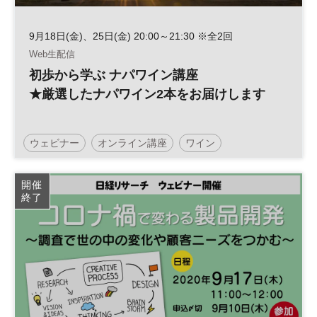
9月18日(金)、25日(金) 20:00～21:30 ※全2回
Web生配信
初歩から学ぶ ナパワイン講座
★厳選したナパワイン2本をお届けします
ウェビナー
オンライン講座
ワイン
開催
終了