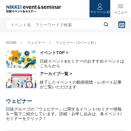
マイページ
HOME
ウェビナー
ウェビナー（3ページ目）
イベントTOP >
日経イベント&セミナーのおすすめイベントは
こちらから
アーカイブ一覧 >
終了したイベントの動画視聴・レポート記事
がご覧いただけます
ウェビナー
日経グループの『ウェビナー』に関するイベント/セミナー情報
を一覧でご紹介しています。詳細・お申し込みは、各イベント/
セミナーをクリック！