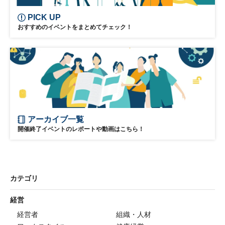
PICK UP
おすすめのイベントをまとめてチェック！
アーカイブ一覧
開催終了イベントのレポートや動画はこちら！
カテゴリ
経営
経営者
組織・人材