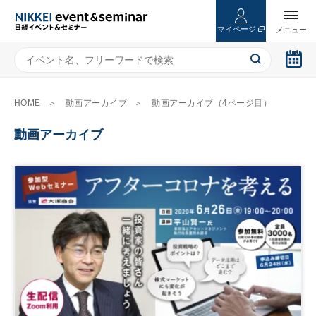
マイページ
HOME
動画アーカイブ
動画アーカイブ（4ページ目）
動画アーカイブ