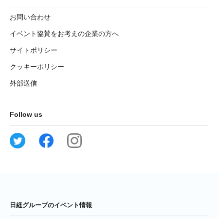
お問い合わせ
イベント協賛をお考えの企業の方へ
サイトポリシー
クッキーポリシー
外部送信
Follow us
日経グループのイベント情報