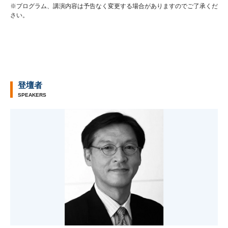
※プログラム、講演内容は予告なく変更する場合がありますのでご了承くだ
さい。
登壇者
SPEAKERS