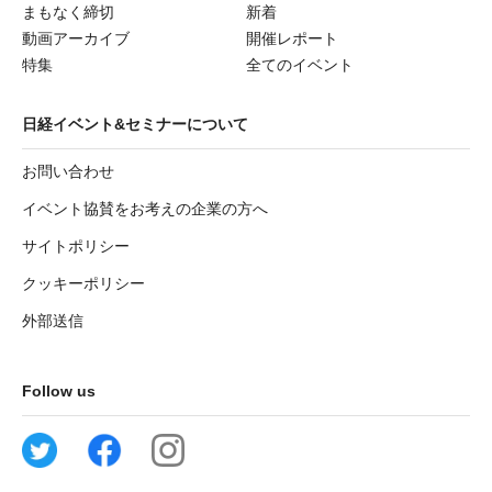
まもなく締切
新着
動画アーカイブ
開催レポート
特集
全てのイベント
日経イベント&セミナーについて
お問い合わせ
イベント協賛をお考えの企業の方へ
サイトポリシー
クッキーポリシー
外部送信
Follow us