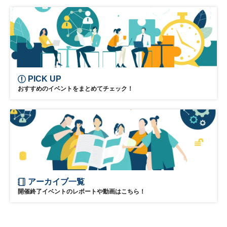
リーダーシップ
新規事業
参加無料
PICK UP
おすすめのイベントをまとめてチェック！
アーカイブ一覧
開催終了イベントのレポートや動画はこちら！