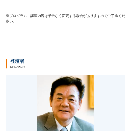
※プログラム、講演内容は予告なく変更する場合がありますのでご了承くだ
さい。
登壇者
SPEAKER