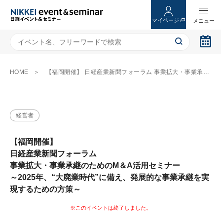
マイページ
HOME
【福岡開催】 日経産業新聞フォーラム 事業拡大・事業承継のためのM＆A活用セミナー ～2025年、“大廃業時代”に備え、発展的な事業承継を実現するための方策～
経営者
【福岡開催】
日経産業新聞フォーラム
事業拡大・事業承継のためのM＆A活用セミナー
～2025年、“大廃業時代”に備え、発展的な事業承継を実
現するための方策～