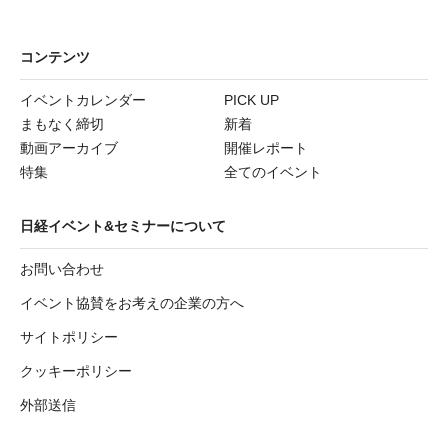
コンテンツ
イベントカレンダー
PICK UP
まもなく締切
新着
動画アーカイブ
開催レポート
特集
全てのイベント
日経イベント&セミナーについて
お問い合わせ
イベント協賛をお考えの企業の方へ
サイトポリシー
クッキーポリシー
外部送信