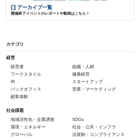
アーカイブ一覧
開催終了イベントのレポートや動画はこちら！
カテゴリ
経営
経営者
組織・人材
ワークスタイル
健康経営
IR
スタートアップ
バックオフィス
営業・マーケティング
顧客体験
社会課題
地域活性化・企業誘致
SDGs
環境・エネルギー
社会・公共・インフラ
グローバル
法規制・コンプライアンス