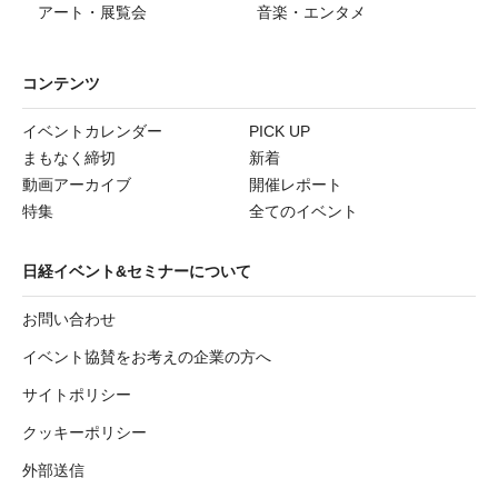
アート・展覧会
音楽・エンタメ
コンテンツ
イベントカレンダー
PICK UP
まもなく締切
新着
動画アーカイブ
開催レポート
特集
全てのイベント
日経イベント&セミナーについて
お問い合わせ
イベント協賛をお考えの企業の方へ
サイトポリシー
クッキーポリシー
外部送信