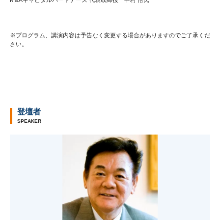
※プログラム、講演内容は予告なく変更する場合がありますのでご了承くだ
さい。
登壇者
SPEAKER