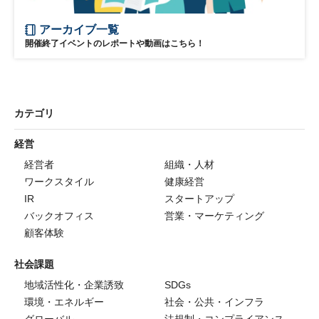
アーカイブ一覧
開催終了イベントのレポートや動画はこちら！
カテゴリ
経営
経営者
組織・人材
ワークスタイル
健康経営
IR
スタートアップ
バックオフィス
営業・マーケティング
顧客体験
社会課題
地域活性化・企業誘致
SDGs
環境・エネルギー
社会・公共・インフラ