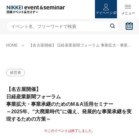
マイページ
HOME
【名古屋開催】 日経産業新聞フォーラム 事業拡大・事業承継のためのM＆A活用セミナー ～2025年、“大廃業時代”に備え、発展的な事業承継を実現するための方策～
経営者
【名古屋開催】
日経産業新聞フォーラム
事業拡大・事業承継のためのM＆A活用セミナー
～2025年、“大廃業時代”に備え、発展的な事業承継を実
現するための方策～