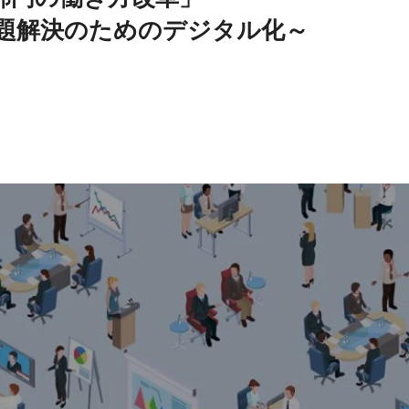
題解決のためのデジタル化～