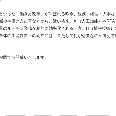
といった「働き方改革」が叫ばれる昨今、総務・経理・人事な
減少や働き方改革などから、近い将来、AI（人工知能）やRP
量のルーチン業務が劇的に効率化される一方、IT（情報技術）
全体の生産性向上の両立には、果たして何が必要なのか考えて
福岡でも開催いたします。