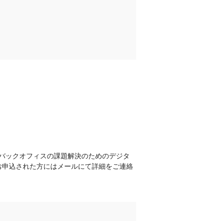
」～バックオフィスの課題解決のためのデジタ
お申込された方にはメールにて詳細をご連絡