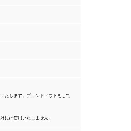
りいたします。プリントアウトをして
以外には使用いたしません。