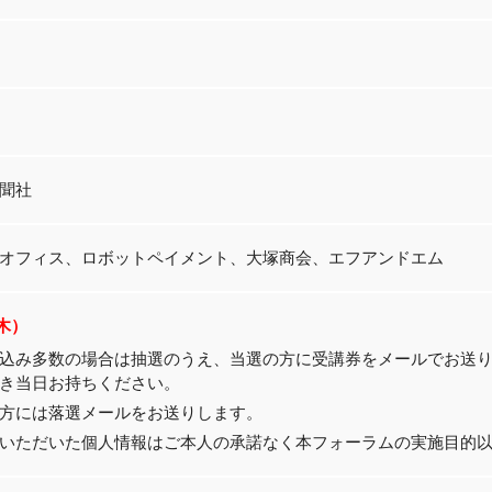
聞社
オフィス、ロボットペイメント、大塚商会、エフアンドエム
（木）
込み多数の場合は抽選のうえ、当選の方に受講券をメールでお送
き当日お持ちください。
方には落選メールをお送りします。
いただいた個人情報はご本人の承諾なく本フォーラムの実施目的