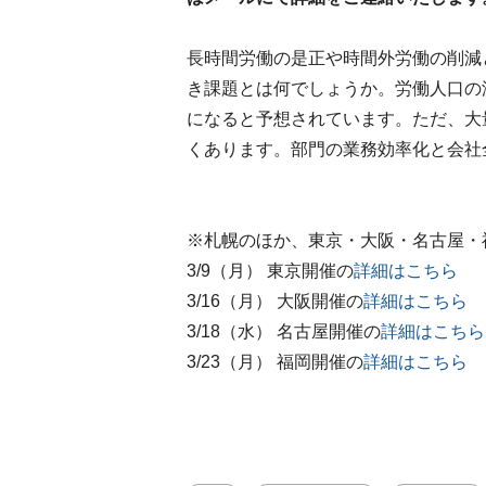
長時間労働の是正や時間外労働の削減
き課題とは何でしょうか。労働人口の
になると予想されています。ただ、大
くあります。部門の業務効率化と会社
※札幌のほか、東京・大阪・名古屋・
3/9（月） 東京開催の
詳細はこちら
3/16（月） 大阪開催の
詳細はこちら
3/18（水） 名古屋開催の
詳細はこちら
3/23（月） 福岡開催の
詳細はこちら