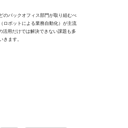
どのバックオフィス部門が取り組むべ
A（ロボットによる業務自動化）が主流
の活用だけでは解決できない課題も多
いきます。