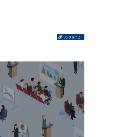
リンクをコピー