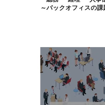
～バックオフィスの課