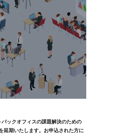
革」～バックオフィスの課題解決のための
を延期いたします。お申込された方に