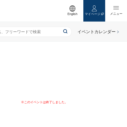
English
マイページ