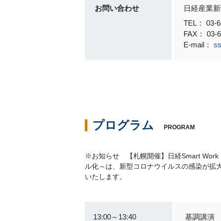
お問い合わせ
日経産業新
TEL： 03
FAX： 03-6
E-mail：
ss
プログラム
PROGRAM
※お知らせ 【札幌開催】日経Smart W
ル化～は、新型コロナウイルスの感染が拡
いたします。
13:00～13:40
基調講演