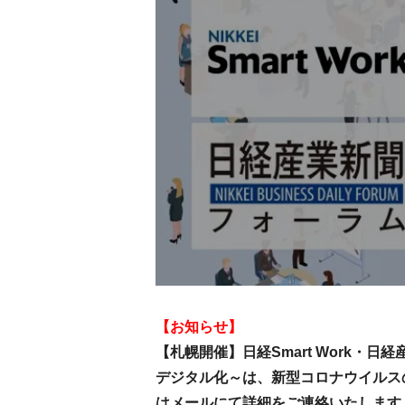
【お知らせ】
【札幌開催】日経Smart Work・
デジタル化～は、新型コロナウイルス
はメールにて詳細をご連絡いたします