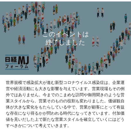
世界規模で感染拡大が進む新型コロナウイルス感染症は、企業運
営や経済活動にも大きな影響を与えています。営業現場もその例
外ではありません。今までのこまめな訪問や御用聞きのような営
業スタイルから、営業そのものの役割も変わりました。価値観自
体が大きな変化をもたらしている中で、営業が顧客にとって有益
な存在になり得るかが問われる時代になってきています。付加価
値を見いだした上で新たな営業スタイルを確立していくにはどう
すべきかについて考えていきます。