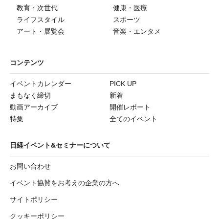
教育・次世代
健康・医療
ライフスタイル
スポーツ
アート・展覧会
音楽・エンタメ
コンテンツ
イベントカレンダー
PICK UP
まもなく締切
新着
動画アーカイブ
開催レポート
特集
全てのイベント
日経イベント&セミナーについて
お問い合わせ
イベント協賛をお考えの企業の方へ
サイトポリシー
クッキーポリシー