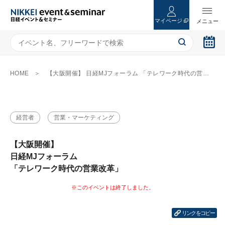
マイページ
HOME
【大阪開催】 日経MJフォーラム 「テレワーク時代の営業改革」
経営者
営業・マーケティング
【大阪開催】
日経MJフォーラム
「テレワーク時代の営業改革」
リンクをコピー