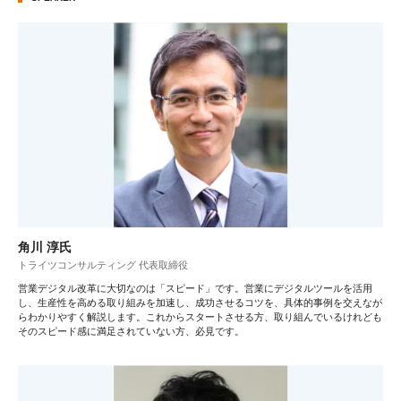
角川 淳氏
トライツコンサルティング 代表取締役
営業デジタル改革に大切なのは「スピード」です。営業にデジタルツールを活用
し、生産性を高める取り組みを加速し、成功させるコツを、具体的事例を交えなが
らわかりやすく解説します。これからスタートさせる方、取り組んでいるけれども
そのスピード感に満足されていない方、必見です。