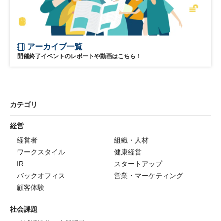
アーカイブ一覧
開催終了イベントのレポートや動画はこちら！
カテゴリ
経営
経営者
組織・人材
ワークスタイル
健康経営
IR
スタートアップ
バックオフィス
営業・マーケティング
顧客体験
社会課題