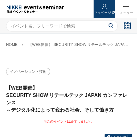
マイページ
HOME
【WEB開催】 SECURITY SHOW リテールテック JAPAN カンファレンス ～デジタル化によって変わる社会、そして働き方
イノベーション・技術
【WEB開催】
SECURITY SHOW リテールテック JAPAN カンファレ
ンス
～デジタル化によって変わる社会、そして働き方