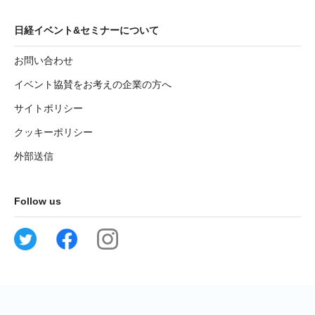
日経イベント&セミナーについて
お問い合わせ
イベント協賛をお考えの企業の方へ
サイトポリシー
クッキーポリシー
外部送信
Follow us