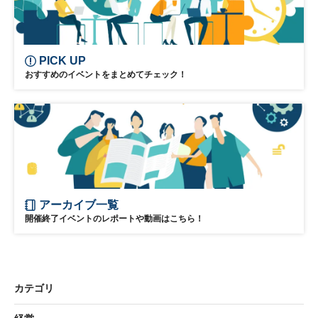
PICK UP
おすすめのイベントをまとめてチェック！
アーカイブ一覧
開催終了イベントのレポートや動画はこちら！
カテゴリ