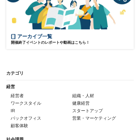
アーカイブ一覧
開催終了イベントのレポートや動画はこちら！
カテゴリ
経営
経営者
組織・人材
ワークスタイル
健康経営
IR
スタートアップ
バックオフィス
営業・マーケティング
顧客体験
社会課題