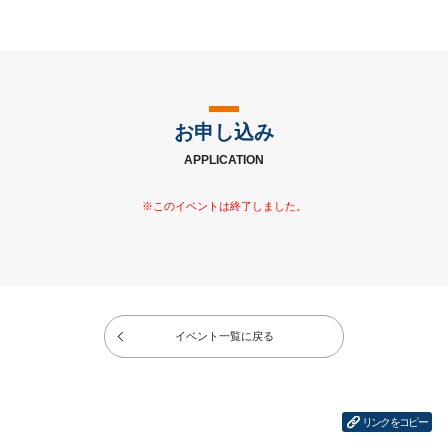
お申し込み
APPLICATION
イベント一覧に戻る
リンクをコピー