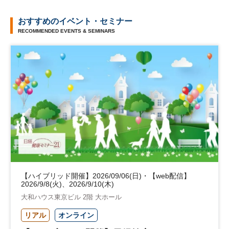
おすすめのイベント・セミナー
RECOMMENDED EVENTS & SEMINARS
【ハイブリッド開催】2026/09/06(日)・【web配信】
2026/9/8(火)、2026/9/10(木)
大和ハウス東京ビル 2階 大ホール
リアル
オンライン