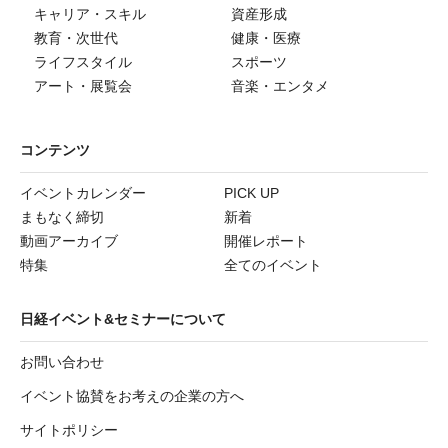
キャリア・スキル
資産形成
教育・次世代
健康・医療
ライフスタイル
スポーツ
アート・展覧会
音楽・エンタメ
コンテンツ
イベントカレンダー
PICK UP
まもなく締切
新着
動画アーカイブ
開催レポート
特集
全てのイベント
日経イベント&セミナーについて
お問い合わせ
イベント協賛をお考えの企業の方へ
サイトポリシー