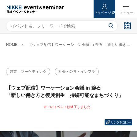
マイページ
HOME
【ウェブ配信】ワーケーション会議 in 釜石 「新しい働き方と復興創生 持続可能なまちづくり」
営業・マーケティング
社会・公共・インフラ
【ウェブ配信】ワーケーション会議 in 釜石
「新しい働き方と復興創生 持続可能なまちづくり」
リンクをコピー