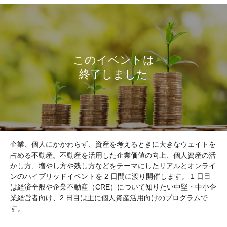
企業、個人にかかわらず、資産を考えるときに大きなウェイトを
占める不動産。不動産を活用した企業価値の向上、個人資産の活
かし方、増やし方や残し方などをテーマにしたリアルとオンライ
ンのハイブリッドイベントを 2 日間に渡り開催します。 1 日目
は経済全般や企業不動産（CRE）について知りたい中堅・中小企
業経営者向け、2 日目は主に個人資産活用向けのプログラムで
す。