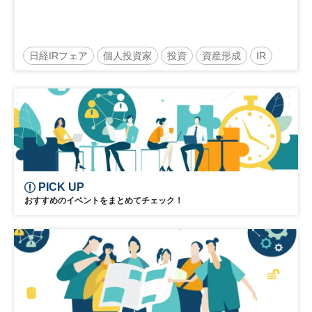
日経IRフェア
個人投資家
投資
資産形成
IR
参加無料
PICK UP
おすすめのイベントをまとめてチェック！