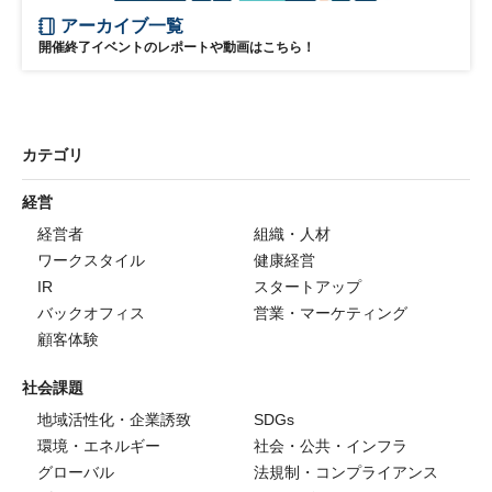
アーカイブ一覧
開催終了イベントのレポートや動画はこちら！
カテゴリ
経営
経営者
組織・人材
ワークスタイル
健康経営
IR
スタートアップ
バックオフィス
営業・マーケティング
顧客体験
社会課題
地域活性化・企業誘致
SDGs
環境・エネルギー
社会・公共・インフラ
グローバル
法規制・コンプライアンス