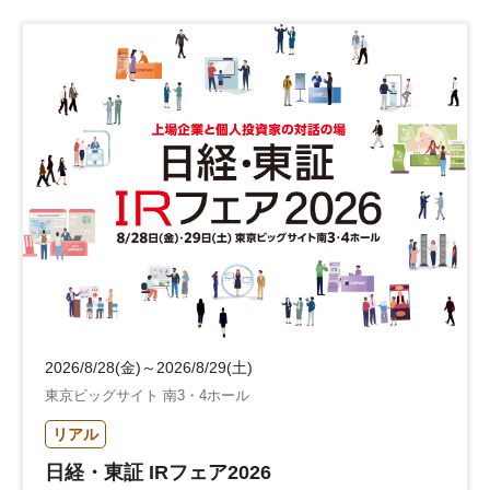
2026/8/28(金)～2026/8/29(土)
東京ビッグサイト 南3・4ホール
リアル
日経・東証 IRフェア2026