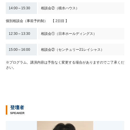
14:00～15:30
相談会②（積水ハウス）
個別相談会（事前予約制） 【 2日目 】
12:30～13:30
相談会①（日本ホールディングス）
15:00～16:00
相談会②（センチュリー21レイシャス）
※プログラム、講演内容は予告なく変更する場合がありますのでご了承くだ
さい。
登壇者
SPEAKER