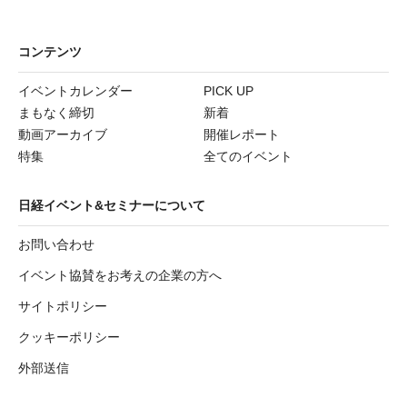
コンテンツ
イベントカレンダー
PICK UP
まもなく締切
新着
動画アーカイブ
開催レポート
特集
全てのイベント
日経イベント&セミナーについて
お問い合わせ
イベント協賛をお考えの企業の方へ
サイトポリシー
クッキーポリシー
外部送信