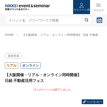
マイページ
HOME
【大阪開催・リアル・オンライン同時開催】 日経 不動産活用フェス
資産形成
リアル
オンライン
【大阪開催・リアル・オンライン同時開催】
日経 不動産活用フェス
リンクをコピー