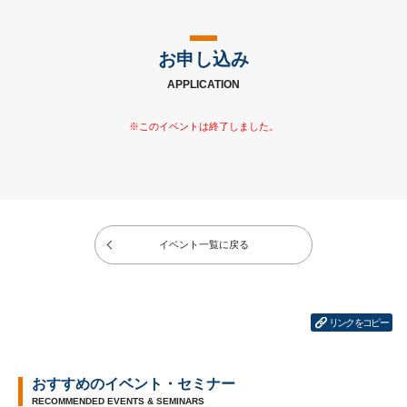
お申し込み
APPLICATION
イベント一覧に戻る
リンクをコピー
おすすめのイベント・セミナー
RECOMMENDED EVENTS & SEMINARS