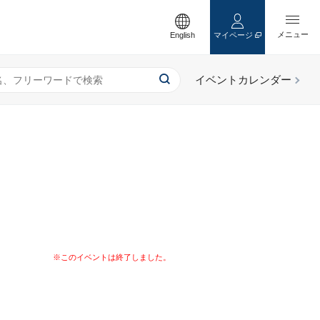
English
マイページ