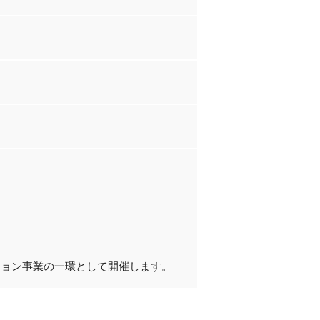
ション事業の一環として開催します。