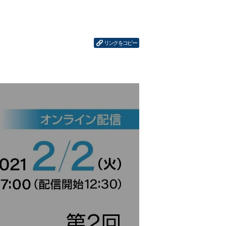
リンクをコピー