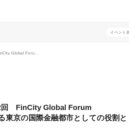
おける東京の国際金融都市としての役割と資産運用の未来～
nCity Global Forum
る東京の国際金融都市としての役割と