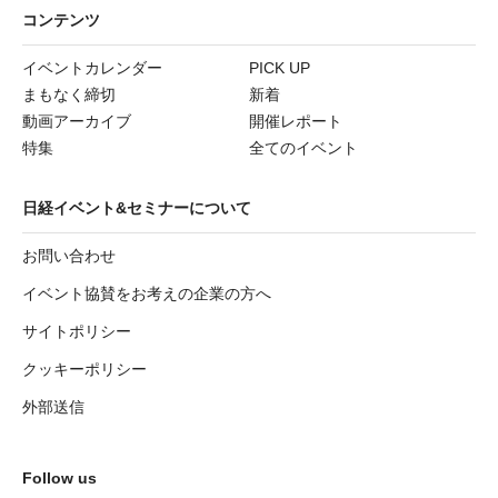
コンテンツ
イベントカレンダー
PICK UP
まもなく締切
新着
動画アーカイブ
開催レポート
特集
全てのイベント
日経イベント&セミナーについて
お問い合わせ
イベント協賛をお考えの企業の方へ
サイトポリシー
クッキーポリシー
外部送信
Follow us