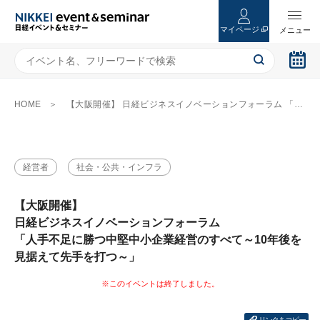
マイページ
HOME
【大阪開催】 日経ビジネスイノベーションフォーラム 「人手不足に勝つ中堅中小企業経営のすべて～10年後を見据えて先手を打つ～」
経営者
社会・公共・インフラ
【大阪開催】
日経ビジネスイノベーションフォーラム
「人手不足に勝つ中堅中小企業経営のすべて～10年後を
見据えて先手を打つ～」