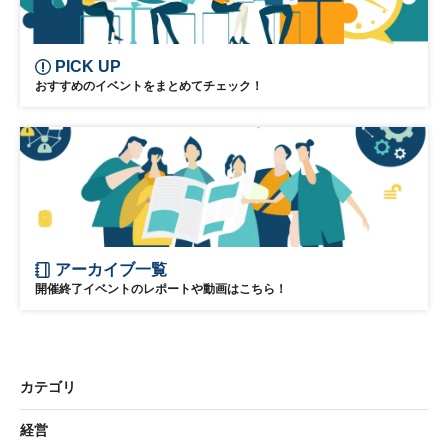
PICK UP
おすすめのイベントをまとめてチェック！
アーカイブ一覧
開催終了イベントのレポートや動画はこちら！
カテゴリ
経営