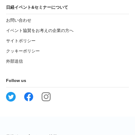
日経イベント&セミナーについて
お問い合わせ
イベント協賛をお考えの企業の方へ
サイトポリシー
クッキーポリシー
外部送信
Follow us