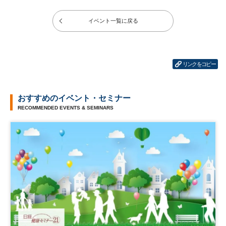
イベント一覧に戻る
リンクをコピー
おすすめのイベント・セミナー
RECOMMENDED EVENTS & SEMINARS