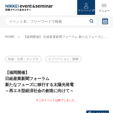
マイページ
HOME
【福岡開催】 日経産業新聞フォーラム 新たなフェーズに移行する太陽光発電 ～再エネ型経済社会の創造に向けて～
社会・公共・インフラ
イノベーション・技術
【福岡開催】
日経産業新聞フォーラム
新たなフェーズに移行する太陽光発電
～再エネ型経済社会の創造に向けて～