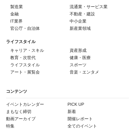
製造業
流通業・サービス業
金融
不動産・建設
IT業界
中小企業
官公庁・自治体
新産業領域
ライフスタイル
キャリア・スキル
資産形成
教育・次世代
健康・医療
ライフスタイル
スポーツ
アート・展覧会
音楽・エンタメ
コンテンツ
イベントカレンダー
PICK UP
まもなく締切
新着
動画アーカイブ
開催レポート
特集
全てのイベント