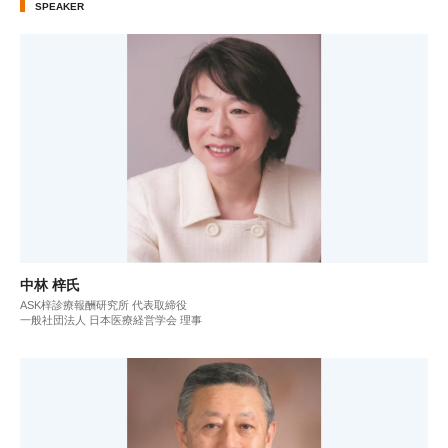
SPEAKER
中林 梓氏
ASK梓診療報酬研究所 代表取締役
一般社団法人 日本医療経営学会 理事