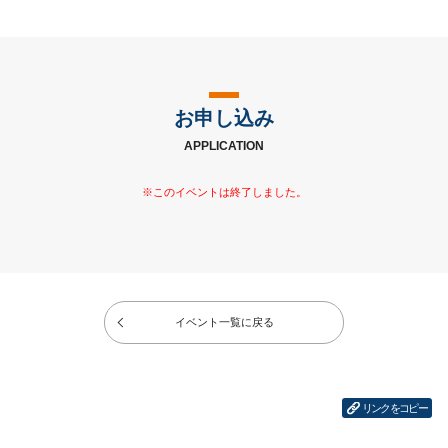
お申し込み
APPLICATION
イベント一覧に戻る
リンクをコピー