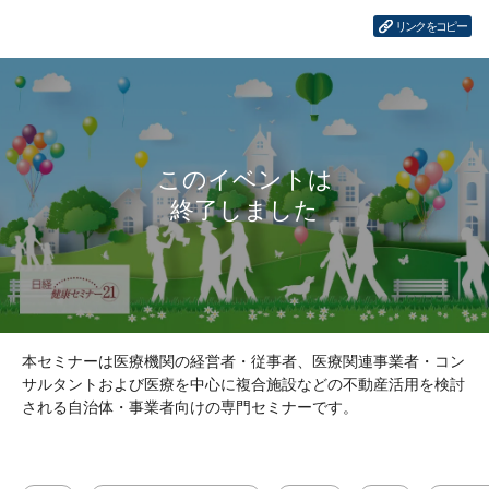
リンクをコピー
本セミナーは医療機関の経営者・従事者、医療関連事業者・コン
サルタントおよび医療を中心に複合施設などの不動産活用を検討
される自治体・事業者向けの専門セミナーです。