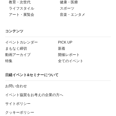
教育・次世代
健康・医療
ライフスタイル
スポーツ
アート・展覧会
音楽・エンタメ
コンテンツ
イベントカレンダー
PICK UP
まもなく締切
新着
動画アーカイブ
開催レポート
特集
全てのイベント
日経イベント&セミナーについて
お問い合わせ
イベント協賛をお考えの企業の方へ
サイトポリシー
クッキーポリシー