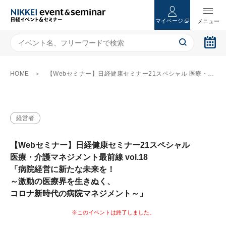
マイページ
HOME
【Webセミナー】日経健康セミナー21スペシャル 医療・介護マネジメント最前線 vol.18 「病院経営に新たな未来を！ ～激動の医療界を生きぬく、 コロナ新時代の病院マネジメント～」
経営者
【Webセミナー】日経健康セミナー21スペシャル
医療・介護マネジメント最前線 vol.18
「病院経営に新たな未来を！
～激動の医療界を生きぬく、
コロナ新時代の病院マネジメント～」