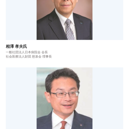
相澤 孝夫氏
一般社団法人日本病院会 会長
社会医療法人財団 慈泉会 理事長