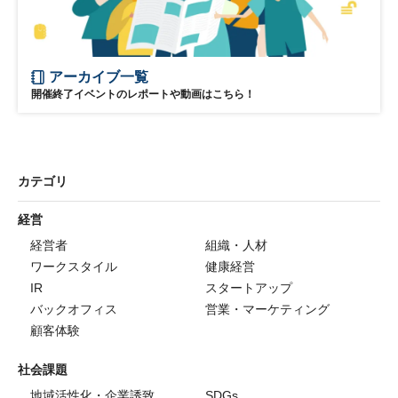
アーカイブ一覧
開催終了イベントのレポートや動画はこちら！
カテゴリ
経営
経営者
組織・人材
ワークスタイル
健康経営
IR
スタートアップ
バックオフィス
営業・マーケティング
顧客体験
社会課題
地域活性化・企業誘致
SDGs