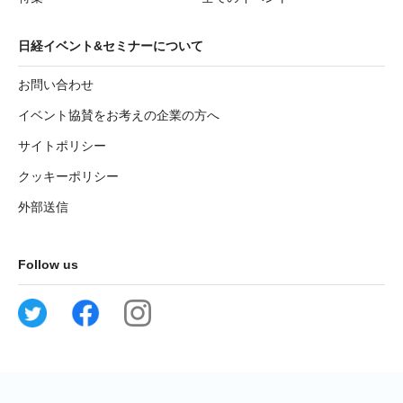
日経イベント&セミナーについて
お問い合わせ
イベント協賛をお考えの企業の方へ
サイトポリシー
クッキーポリシー
外部送信
Follow us