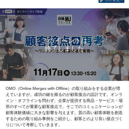
リンクをコピー
OMO（Online Merges with Offline）の取り組みをする企業が増
えていますが、成功の鍵を握るのが顧客接点の設計です。オンラ
イン・オフラインを問わず、企業が提供する商品・サービス・場
所のすべてが重要な顧客接点で、そこでのコミュニケーションが
顧客体験価値に大きな影響を与えます。質の高い顧客体験を創造
するための取り組み事例をご紹介し、顧客とのより良い接点づく
りについて考察していきます。