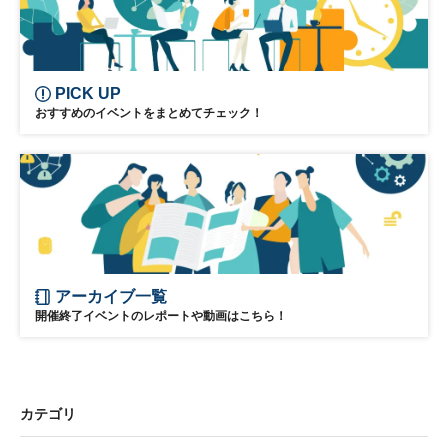
PICK UP
おすすめのイベントをまとめてチェック！
アーカイブ一覧
開催終了イベントのレポートや動画はこちら！
カテゴリ