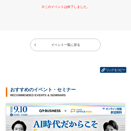
イベント一覧に戻る
リンクをコピー
おすすめのイベント・セミナー
RECOMMENDED EVENTS & SEMINARS