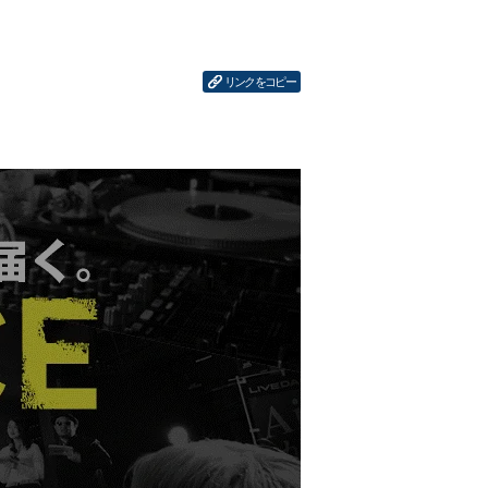
リンクをコピー