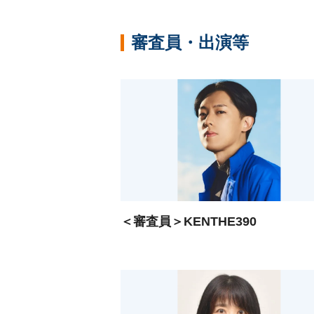
審査員・出演等
＜審査員＞KENTHE390