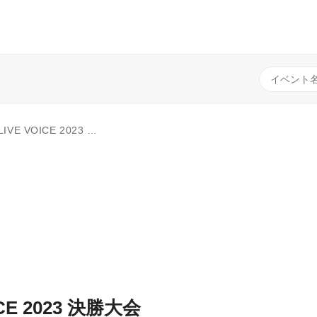
VOICE 2023 決勝大会
ICE 2023 決勝大会