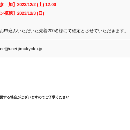
参 加】
2023/12/2 (土) 12:00
ン視聴】
2023/12/3 (日)
お申込みいただいた先着200名様にて確定とさせていただきます。
ce@unei-jimukyoku.jp
更する場合がございますのでご了承ください