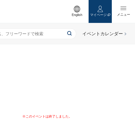
English
マイページ