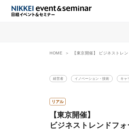
HOME
【東京開催】 ビジネストレンドフォーラム「DX推進で実現する人事・組
経営者
イノベーション・技術
キャ
リアル
【東京開催】
ビジネストレンドフォ