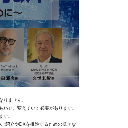
なりません。
あわせ、変えていく必要があります。
ます。
ご紹介やDXを推進するための様々な