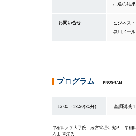
抽選の結果
お問い合せ
ビジネスト
専用メールアドレ
プログラム
PROGRAM
13:00～13:30(30分)
基調講演１
早稲田大学大学院 経営管理研究科 早稲
入山 章栄氏