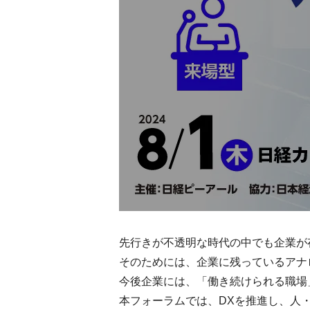
先行きが不透明な時代の中でも企業が
そのためには、企業に残っているアナ
今後企業には、「働き続けられる職場
本フォーラムでは、DXを推進し、人