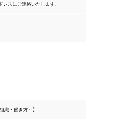
ドレスにご連絡いたします。
・組織・働き方～】