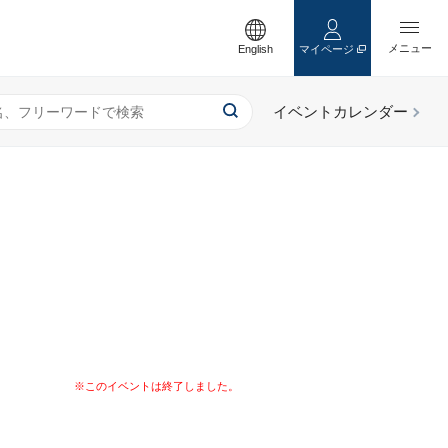
English
マイページ