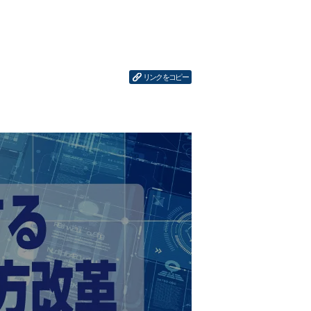
リンクをコピー