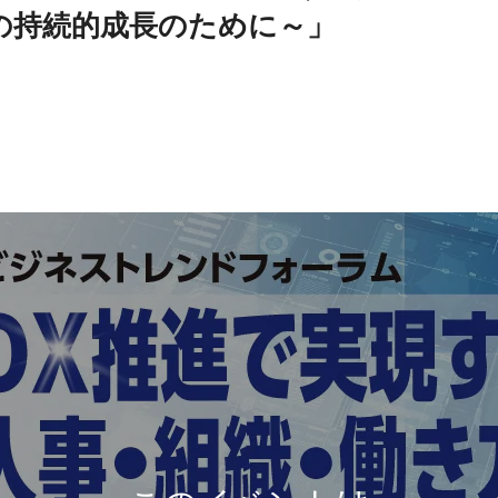
の持続的成長のために～」