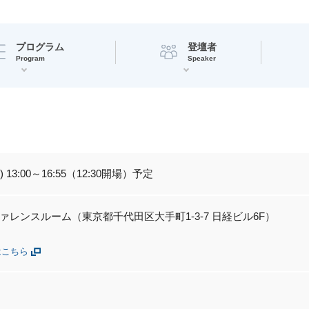
プログラム
登壇者
Program
Speaker
(木) 13:00～16:55（12:30開場）予定
ァレンスルーム（東京都千代田区大手町1-3-7 日経ビル6F）
はこちら