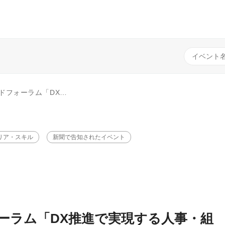
織・働き方改革～企業の持続的成長のために～」
リア・スキル
新聞で告知されたイベント
ーラム「DX推進で実現する人事・組