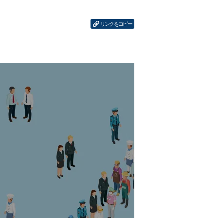
リンクをコピー