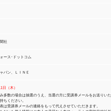
聞社
ォース･ドットコム
ャパン、ＬＩＮＥ
月11日（木）
み多数の場合は抽選のうえ、当選の方に受講券メールをお送りい
持ちください。
表は受講券メールの連絡をもって代えさせていただきます。