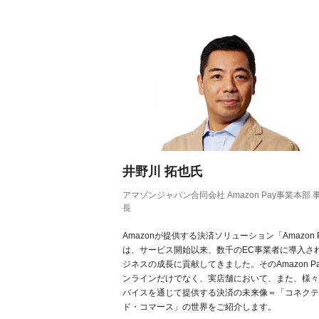
井野川 拓也氏
アマゾンジャパン合同会社 Amazon Pay事業本部 
長
Amazonが提供する決済ソリューション「Amazon 
は、サービス開始以来、数千のEC事業者に導入さ
ジネスの成長に貢献してきました。そのAmazon P
ンラインだけでなく、実店舗において、また、様々
バイスを通じて提供する決済の未来像＝「コネクテ
ド・コマース」の世界をご紹介します。