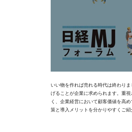
いい物を作れば売れる時代は終わりま
げることが企業に求められます。重視
く、企業経営において顧客価値を高め
策と導入メリットを分かりやすくご紹