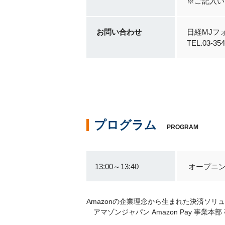
※ご記入い
お問い合わせ
日経MJフ
TEL.03-
プログラム
PROGRAM
13:00～13:40
オープニ
Amazonの企業理念から生まれた決済ソリュ
アマゾンジャパン Amazon Pay 事業本