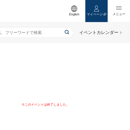
English
マイページ