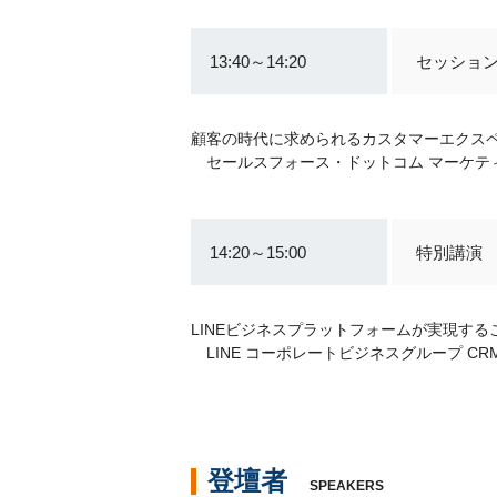
13:40～14:20
セッショ
顧客の時代に求められるカスタマーエクスペ
セールスフォース・ドットコム マーケティ
14:20～15:00
特別講演
LINEビジネスプラットフォームが実現す
LINE コーポレートビジネスグループ C
登壇者
SPEAKERS