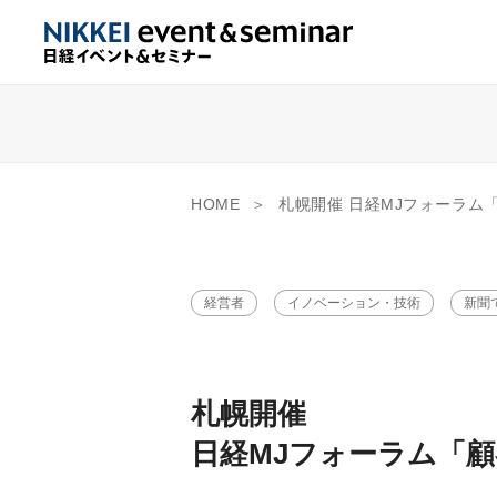
HOME
札幌開催 日経MJフォーラム「顧客体
経営者
イノベーション・技術
新聞
札幌開催
日経MJフォーラム「顧