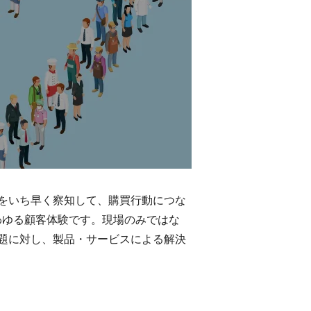
をいち早く察知して、購買行動につな
わゆる顧客体験です。現場のみではな
題に対し、製品・サービスによる解決