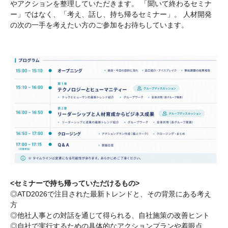
やアクションを整理していただきます。 「聞いて終わるセミナ
ー」ではなく、「考え、話し、持ち帰るセミナー」。 人材開発
の次の一手を考えたい方のご参加をお待ちしています。
<セミナーで持ち帰っていただけるもの>
◎ATD2026で注目された最新トレンドと、その背景にある考え
方
◎他社人事との対話を通じて得られる、自社施策の改善ヒント
◎自社で実行するための具体的なアクションプランや着眼点