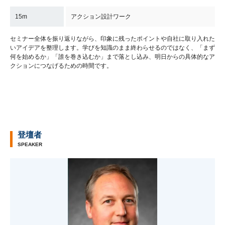
15m
アクション設計ワーク
セミナー全体を振り返りながら、印象に残ったポイントや自社に取り入れた
いアイデアを整理します。学びを知識のまま終わらせるのではなく、「まず
何を始めるか」「誰を巻き込むか」まで落とし込み、明日からの具体的なア
クションにつなげるための時間です。
登壇者
SPEAKER