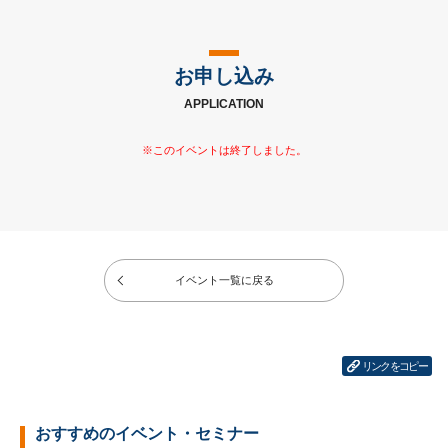
お申し込み
APPLICATION
イベント一覧に戻る
リンクをコピー
おすすめのイベント・セミナー