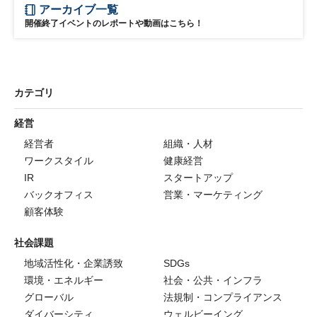
アーカイブ一覧
開催終了イベントのレポートや動画はこちら！
カテゴリ
経営
経営者
組織・人材
ワークスタイル
健康経営
IR
スタートアップ
バックオフィス
営業・マーケティング
顧客体験
社会課題
地域活性化・企業誘致
SDGs
環境・エネルギー
社会・公共・インフラ
グローバル
法規制・コンプライアンス
ダイバーシティ
ウェルビーイング