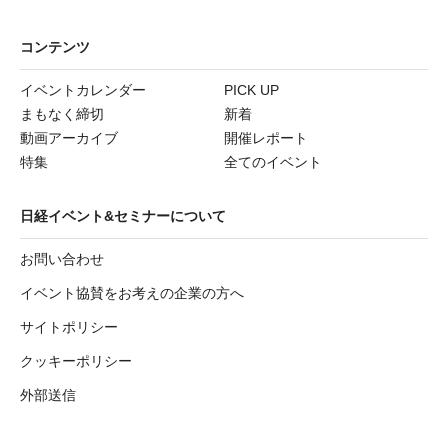
コンテンツ
イベントカレンダー
PICK UP
まもなく締切
新着
動画アーカイブ
開催レポート
特集
全てのイベント
日経イベント&セミナーについて
お問い合わせ
イベント協賛をお考えの企業の方へ
サイトポリシー
クッキーポリシー
外部送信