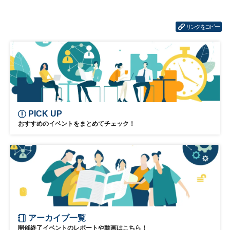
リンクをコピー
PICK UP
おすすめのイベントをまとめてチェック！
アーカイブ一覧
開催終了イベントのレポートや動画はこちら！