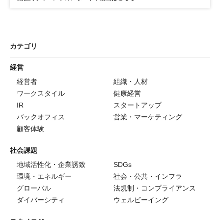
カテゴリ
経営
経営者
組織・人材
ワークスタイル
健康経営
IR
スタートアップ
バックオフィス
営業・マーケティング
顧客体験
社会課題
地域活性化・企業誘致
SDGs
環境・エネルギー
社会・公共・インフラ
グローバル
法規制・コンプライアンス
ダイバーシティ
ウェルビーイング