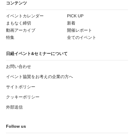
コンテンツ
イベントカレンダー
PICK UP
まもなく締切
新着
動画アーカイブ
開催レポート
特集
全てのイベント
日経イベント&セミナーについて
お問い合わせ
イベント協賛をお考えの企業の方へ
サイトポリシー
クッキーポリシー
外部送信
Follow us