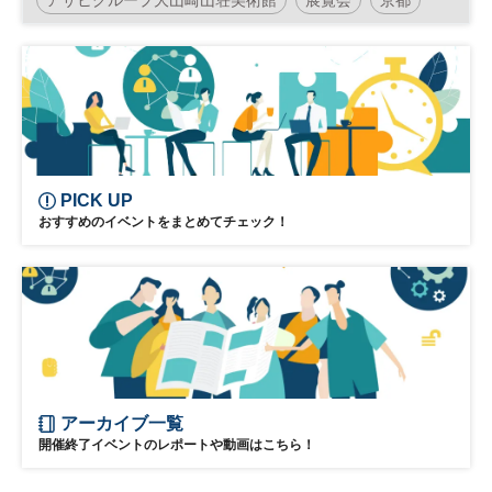
PICK UP
おすすめのイベントをまとめてチェック！
アーカイブ一覧
開催終了イベントのレポートや動画はこちら！