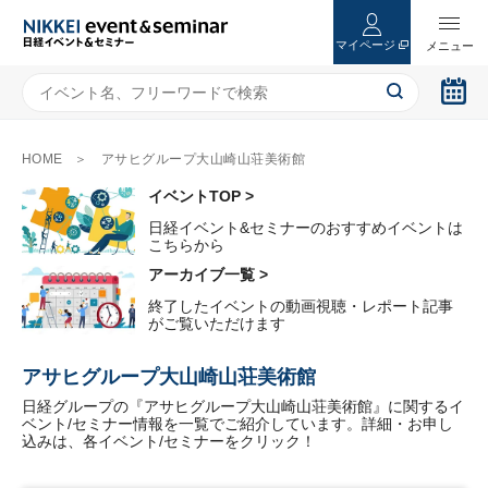
マイページ
HOME
アサヒグループ大山崎山荘美術館
イベントTOP >
日経イベント&セミナーのおすすめイベントは
こちらから
アーカイブ一覧 >
終了したイベントの動画視聴・レポート記事
がご覧いただけます
アサヒグループ大山崎山荘美術館
日経グループの『アサヒグループ大山崎山荘美術館』に関するイ
ベント/セミナー情報を一覧でご紹介しています。詳細・お申し
込みは、各イベント/セミナーをクリック！