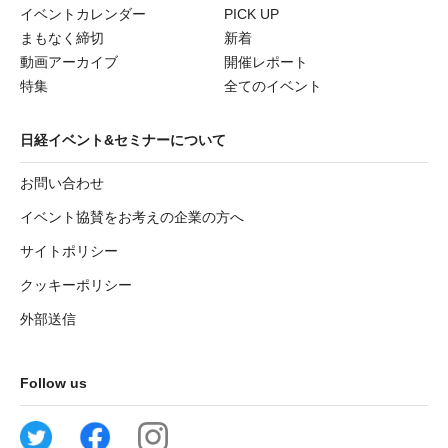
イベントカレンダー
PICK UP
まもなく締切
新着
動画アーカイブ
開催レポート
特集
全てのイベント
日経イベント&セミナーについて
お問い合わせ
イベント協賛をお考えの企業の方へ
サイトポリシー
クッキーポリシー
外部送信
Follow us