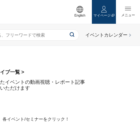
English
マイページ
イブ一覧 >
たイベントの動画視聴・レポート記事
いただけます
、各イベント/セミナーをクリック！