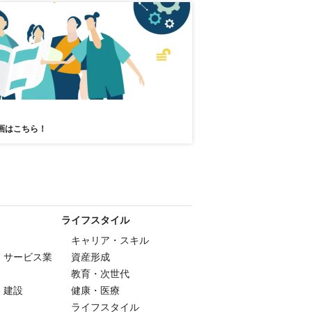
画はこちら！
ライフスタイル
キャリア・スキル
・サービス業
資産形成
教育・次世代
・建設
健康・医療
ライフスタイル