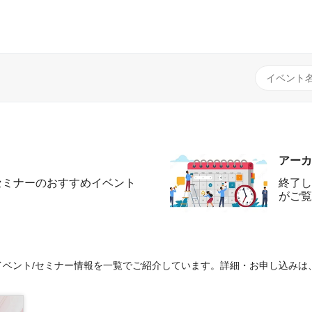
アーカ
セミナーのおすすめイベント
終了し
がご覧
ベント/セミナー情報を一覧でご紹介しています。詳細・お申し込みは