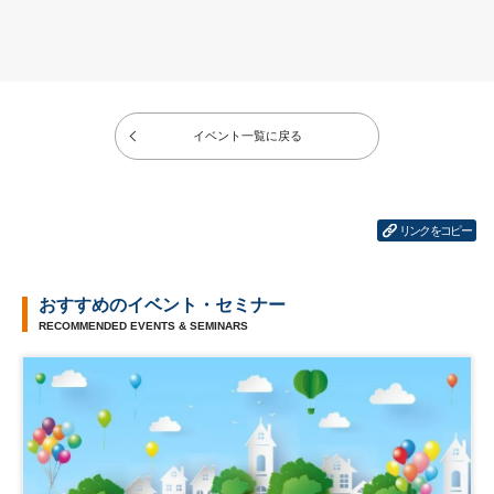
イベント一覧に戻る
リンクをコピー
おすすめのイベント・セミナー
RECOMMENDED EVENTS & SEMINARS