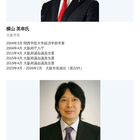
横山 英幸氏
大阪市長
2004年3月 関西学院大学経済学部卒業
2004年4月 大阪府庁入庁
2011年4月 大阪府議会議員当選
2015年4月 大阪府議会議員当選
2019年4月 大阪府議会議員当選
2023年4月・2026年2月 大阪市長就任（第22代）