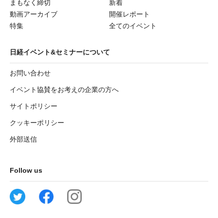
まもなく締切
新着
動画アーカイブ
開催レポート
特集
全てのイベント
日経イベント&セミナーについて
お問い合わせ
イベント協賛をお考えの企業の方へ
サイトポリシー
クッキーポリシー
外部送信
Follow us