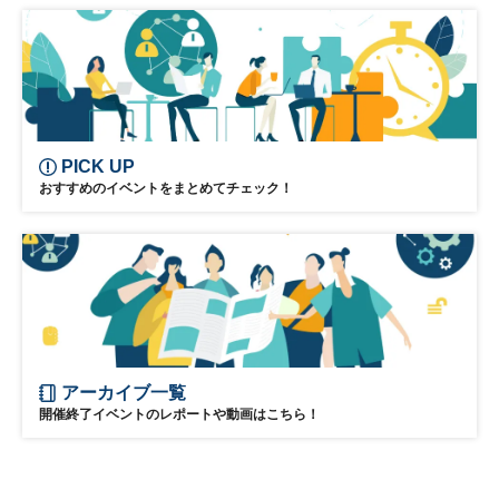
ウェルビーイング
健康
経営戦略
健康経営
PICK UP
おすすめのイベントをまとめてチェック！
アーカイブ一覧
開催終了イベントのレポートや動画はこちら！