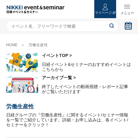
マイページ
HOME
労働生産性
イベントTOP >
日経イベント&セミナーのおすすめイベントは
こちらから
アーカイブ一覧 >
終了したイベントの動画視聴・レポート記事
がご覧いただけます
労働生産性
日経グループの『労働生産性』に関するイベント/セミナー情報
を一覧でご紹介しています。詳細・お申し込みは、各イベント/
セミナーをクリック！