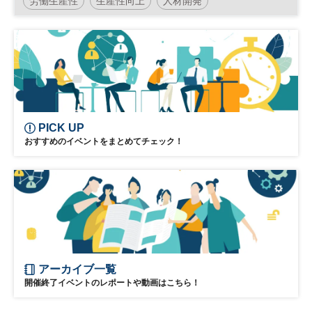
労働生産性
生産性向上
人材開発
PICK UP
おすすめのイベントをまとめてチェック！
アーカイブ一覧
開催終了イベントのレポートや動画はこちら！