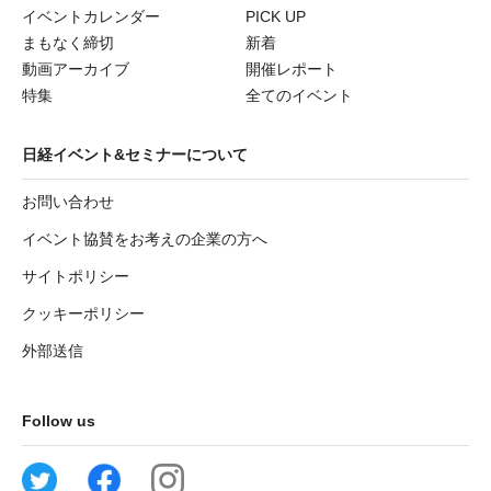
イベントカレンダー
PICK UP
まもなく締切
新着
動画アーカイブ
開催レポート
特集
全てのイベント
日経イベント&セミナーについて
お問い合わせ
イベント協賛をお考えの企業の方へ
サイトポリシー
クッキーポリシー
外部送信
Follow us