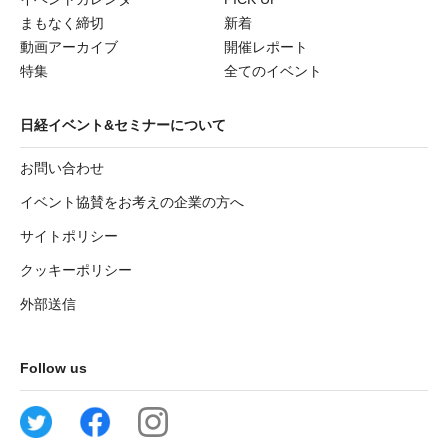
まもなく締切
新着
動画アーカイブ
開催レポート
特集
全てのイベント
日経イベント&セミナーについて
お問い合わせ
イベント協賛をお考えの企業の方へ
サイトポリシー
クッキーポリシー
外部送信
Follow us