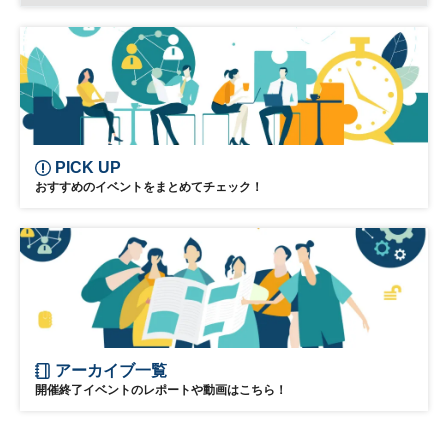
STOCKリーグ
学生
参加無料
土日祝開催
PICK UP
おすすめのイベントをまとめてチェック！
アーカイブ一覧
開催終了イベントのレポートや動画はこちら！