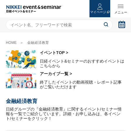
マイページ
HOME
金融経済教育
イベントTOP >
日経イベント&セミナーのおすすめイベントは
こちらから
アーカイブ一覧 >
終了したイベントの動画視聴・レポート記事
がご覧いただけます
金融経済教育
日経グループの『金融経済教育』に関するイベント/セミナー情
報を一覧でご紹介しています。詳細・お申し込みは、各イベン
ト/セミナーをクリック！