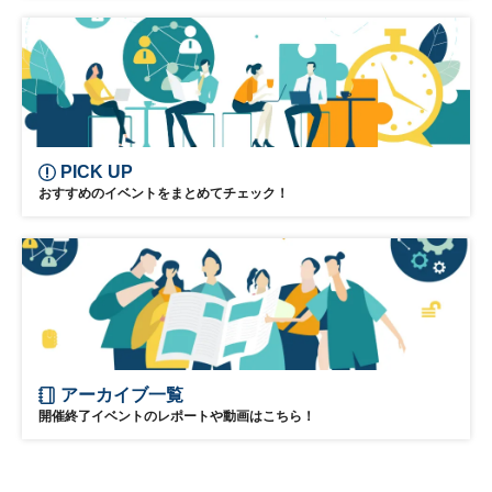
PICK UP
おすすめのイベントをまとめてチェック！
アーカイブ一覧
開催終了イベントのレポートや動画はこちら！