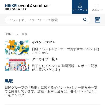
マイページ
HOME
鳥取
イベントTOP >
日経イベント&セミナーのおすすめイベントは
こちらから
アーカイブ一覧 >
終了したイベントの動画視聴・レポート記事
がご覧いただけます
鳥取
日経グループの『鳥取』に関するイベント/セミナー情報を一覧
でご紹介しています。詳細・お申し込みは、各イベント/セミナ
ーをクリック！