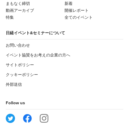
まもなく締切
新着
動画アーカイブ
開催レポート
特集
全てのイベント
日経イベント&セミナーについて
お問い合わせ
イベント協賛をお考えの企業の方へ
サイトポリシー
クッキーポリシー
外部送信
Follow us