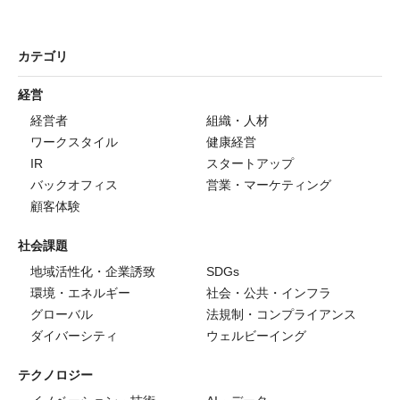
カテゴリ
経営
経営者
組織・人材
ワークスタイル
健康経営
IR
スタートアップ
バックオフィス
営業・マーケティング
顧客体験
社会課題
地域活性化・企業誘致
SDGs
環境・エネルギー
社会・公共・インフラ
グローバル
法規制・コンプライアンス
ダイバーシティ
ウェルビーイング
テクノロジー