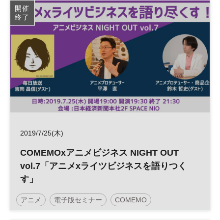
開催
終了
2019/7/25(木)
COMEMOxアニメビジネス NIGHT OUT
vol.7「アニメxライツビジネスを語りつく
す」
アニメ
電子版セミナー
COMEMO