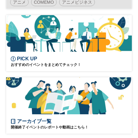
アニメ
COMEMO
アニメビジネス
PICK UP
おすすめのイベントをまとめてチェック！
アーカイブ一覧
開催終了イベントのレポートや動画はこちら！