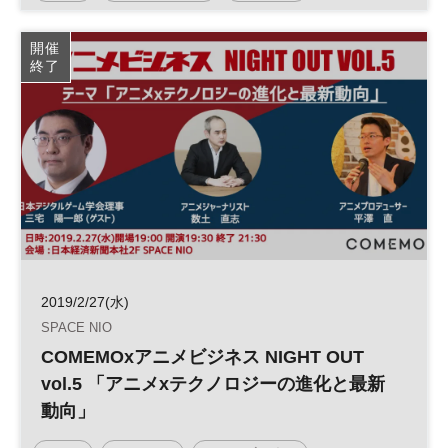
アニメビジネス
ネットワーキング
開催
終了
2019/2/27(水)
SPACE NIO
COMEMOxアニメビジネス NIGHT OUT
vol.5 「アニメxテクノロジーの進化と最新
動向」