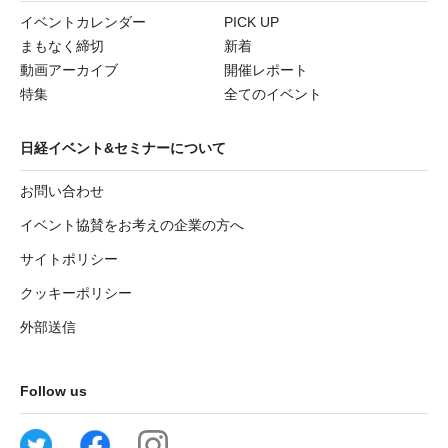
イベントカレンダー
PICK UP
まもなく締切
新着
動画アーカイブ
開催レポート
特集
全てのイベント
日経イベント&セミナーについて
お問い合わせ
イベント協賛をお考えの企業の方へ
サイトポリシー
クッキーポリシー
外部送信
Follow us