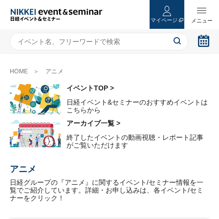
マイページ
HOME
アニメ
イベントTOP >
日経イベント&セミナーのおすすめイベントは
こちらから
アーカイブ一覧 >
終了したイベントの動画視聴・レポート記事
がご覧いただけます
アニメ
日経グループの『アニメ』に関するイベント/セミナー情報を一
覧でご紹介しています。詳細・お申し込みは、各イベント/セミ
ナーをクリック！