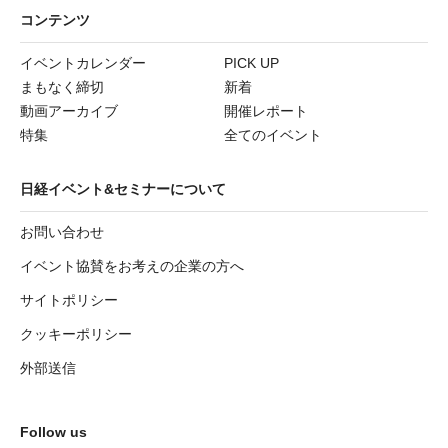
コンテンツ
イベントカレンダー
PICK UP
まもなく締切
新着
動画アーカイブ
開催レポート
特集
全てのイベント
日経イベント&セミナーについて
お問い合わせ
イベント協賛をお考えの企業の方へ
サイトポリシー
クッキーポリシー
外部送信
Follow us