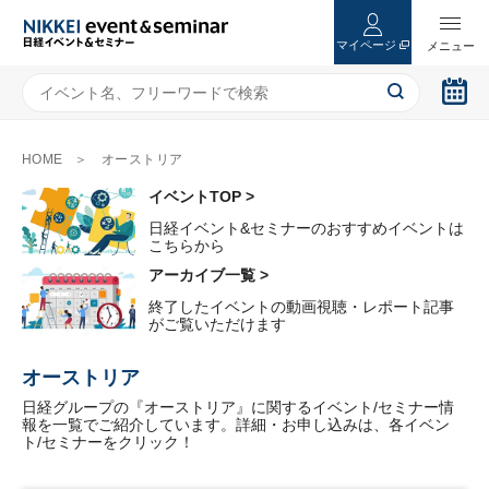
マイページ
HOME
オーストリア
イベントTOP >
日経イベント&セミナーのおすすめイベントは
こちらから
アーカイブ一覧 >
終了したイベントの動画視聴・レポート記事
がご覧いただけます
オーストリア
日経グループの『オーストリア』に関するイベント/セミナー情
報を一覧でご紹介しています。詳細・お申し込みは、各イベン
ト/セミナーをクリック！