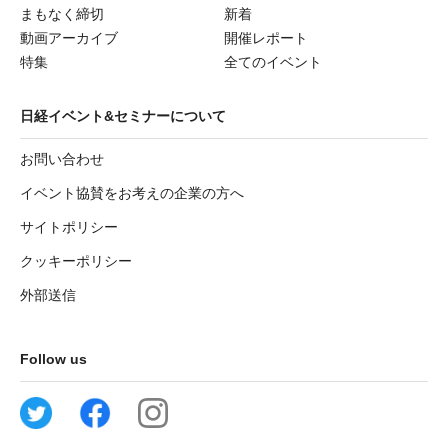
まもなく締切
新着
動画アーカイブ
開催レポート
特集
全てのイベント
日経イベント&セミナーについて
お問い合わせ
イベント協賛をお考えの企業の方へ
サイトポリシー
クッキーポリシー
外部送信
Follow us