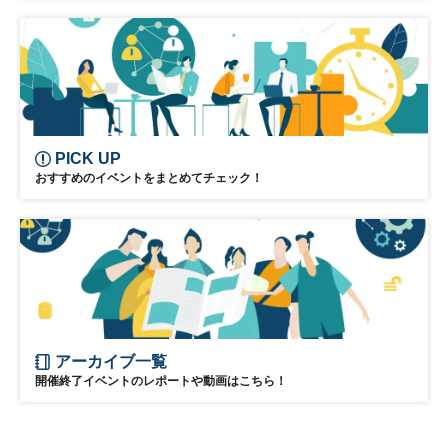
ブロックチェーン
仮想通貨
フィンテック
PICK UP
おすすめのイベントをまとめてチェック！
アーカイブ一覧
開催終了イベントのレポートや動画はこちら！