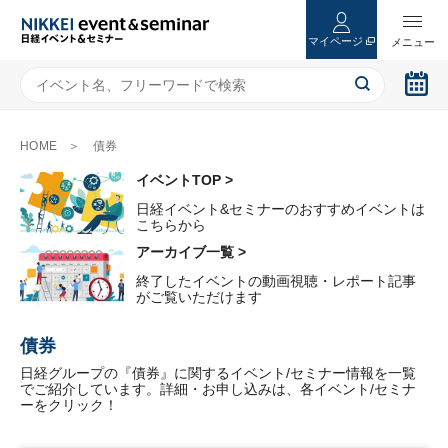
マイページ
HOME
債券
イベントTOP >
日経イベント&セミナーのおすすめイベントは
こちらから
アーカイブ一覧 >
終了したイベントの動画視聴・レポート記事
がご覧いただけます
債券
日経グループの『債券』に関するイベント/セミナー情報を一覧
でご紹介しています。詳細・お申し込みは、各イベント/セミナ
ーをクリック！