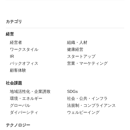
カテゴリ
経営
経営者
組織・人材
ワークスタイル
健康経営
IR
スタートアップ
バックオフィス
営業・マーケティング
顧客体験
社会課題
地域活性化・企業誘致
SDGs
環境・エネルギー
社会・公共・インフラ
グローバル
法規制・コンプライアンス
ダイバーシティ
ウェルビーイング
テクノロジー