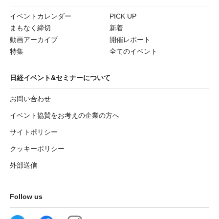
イベントカレンダー
PICK UP
まもなく締切
新着
動画アーカイブ
開催レポート
特集
全てのイベント
日経イベント&セミナーについて
お問い合わせ
イベント協賛をお考えの企業の方へ
サイトポリシー
クッキーポリシー
外部送信
Follow us